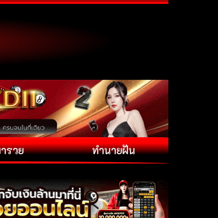
พารวย
ทำนายฝัน