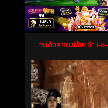
เลขเด็ดศาลแม่ทับแก้ว 1-6