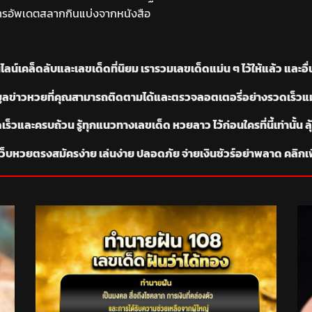
รอัพเดตสลากกินแบ่งจากหนังสือ
เคล็ดลับและเลขเด็ดที่นิยม เรารวมเลขเด็ดแม่น ๆ ไว้ให้แล้ว และอื่นๆท
มูลข่าวหวยที่คุณสามารถติดตามได้และตรวจลอตเตอรี่อย่างรวดเร็วแม
็วและครบถ้วน รู้ทุกแนวทางเลขเด็ด หวยลาว ไว้ก่อนใครที่นี้เท่านั้น ลุ
็บหวยตรงสมัครง่าย เล่นง่าย ปลอดภัย จ่ายเงินชัวร์อย่าพลาด คลิกเพื่อเข