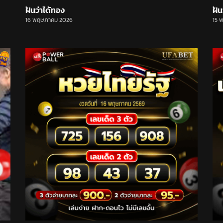
ฝันว่าได้ทอง
ฝัน
16 พฤษภาคม 2026
15 