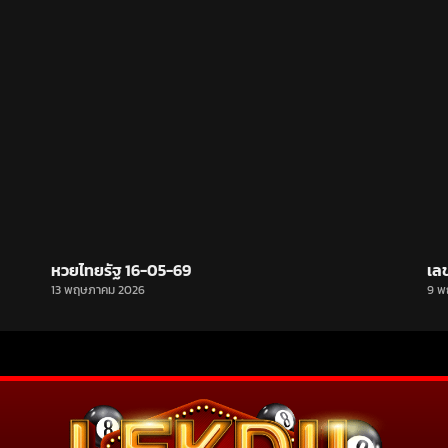
หวยไทยรัฐ 16-05-69
เล
13 พฤษภาคม 2026
9 พ