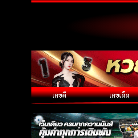
เลขดี
เลขเด็ด