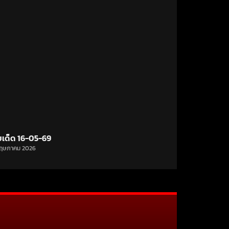
ขเด็ด 16-05-69
ฤษภาคม 2026