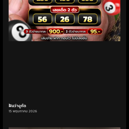
ฝันว่างูกัด
15 พฤษภาคม 2026