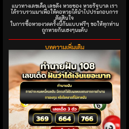
แนวทางเลขเด็ด เลขดัง หวยซอง หวยรัฐบาล เรา
ได้รวบรวมมาเพื่อให้คอหวยได้นำไปประกอบการ
ตัดสินใจ
ในการซื้อหวยงวดครั้งนี้กันแบบฟรีๆ ขอให้ทุกท่าน
ถูกหวยกันเฮงๆนะคับ
บทความเพิ่มเติม