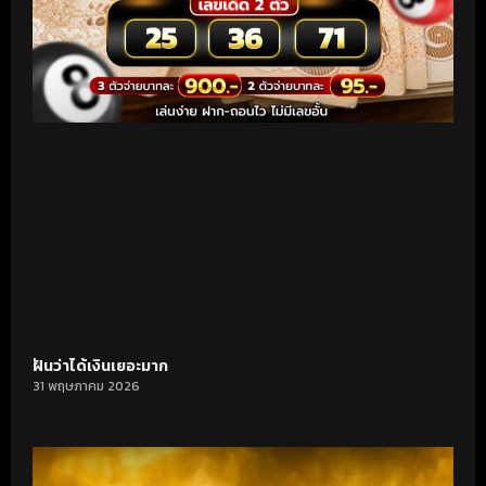
ฝันว่าได้เงินเยอะมาก
31 พฤษภาคม 2026