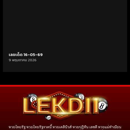
เลขเด็ด 16-05-69
9 พฤษภาคม 2026
หวยไทยรัฐ หวยไทยรัฐงวดนี้ หวยเดลินิวส์ หวยปฏิทิน เลขดี หวยแม่ทำเนียน