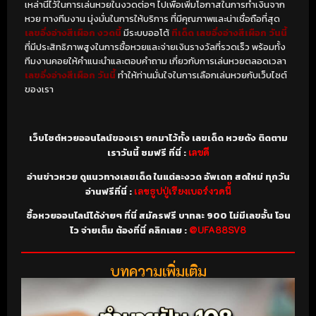
เหล่านี้ไว้ในการเล่นหวยในงวดต่อๆ ไปเพื่อเพิ่มโอกาสในการทำเงินจาก
หวย ทางทีมงาน มุ่งมั่นในการให้บริการ
ที่มีคุณภาพและน่าเชื่อถือที่สุด
เลขอึ่งอ่างสีเผือก งวดนี้
มีระบบออโต้
ทีเด็ด เลขอึ่งอ่างสีเผือก วันนี้
ที่มีประสิทธิภาพสูงในการซื้อหวยและจ่ายเงินรางวัลที่รวดเร็ว
พร้อมทั้ง
ทีมงานคอยให้คำแนะนำและตอบคำถาม
เกี่ยวกับการเล่นหวยตลอดเวลา
เลขอึ่งอ่างสีเผือก วันนี้
ทำให้ท่านมั่นใจในการเลือกเล่นหวยกับเว็บไซต์
ของเรา
เว็บไซต์หวยออนไลน์ของเรา ยกมาไว้ทั้ง เลขเด็ด หวยดัง ติดตาม
เราวันนี้ ชมฟรี ที่นี่ :
เลขดี
อ่านข่าวหวย ดูแนวทางเลขเด็ด ในแต่ละงวด อัพเดท สดใหม่ ทุกวัน
อ่านฟรีที่นี่ :
เลขธูปปู่เรียงเบอร์งวดนี้
ซื้อหวยออนไลน์ได้ง่ายๆ ที่นี่ สมัครฟรี บาทละ 900 ไม่มีเลขอั้น โอน
ไว จ่ายเต็ม ต้องที่นี่ คลิกเลย :
@UFA88SV8
บทความเพิ่มเติม