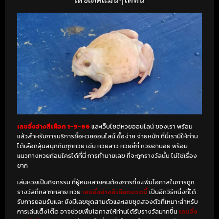
เลขอึ่งอ่างสีเผือก 1-9-66
และเว็บไซต์หวยออนไลน์ ของเรา พร้อม
แล้วสำหรับการบริการซื้อหวยออนไลน์ ซื้อง่าย จ่ายหนัก ที่นี่เรามีให้ท่าน
ได้เลือกลุ้นสนุกกับทุกหวย เช่น หวยลาว หวยยี่กี่ หวยฮานอย พร้อม
แนวทางหวยก่อนใครได้ที่นี่ การทำนายเลข ที่จะถูกรางวัลนั้น ไม่ใช่เรื่อง
ยาก
เล่นหวยเป็นกิจกรรม
ที่ผู้คนหลายคนต้องการที่จะเพิ่มโอกาสในการถูก
รางวัลที่หลากหลาย หวย
เลขอึ่งอ่างสีเผือกงวดนี้
เป็นอีกวิธีหนึ่งที่ได้
รับการยอมรับและ
ยังมีเลขชุดสามตัวและเลขชุดสองตัวที่เหมาะสำหรับ
การเล่นเต็งโต๊ด
อาจช่วยเพิ่มโอกาสให้ท่านได้รับรางวัลมากขึ้น
เลขอึ่ง