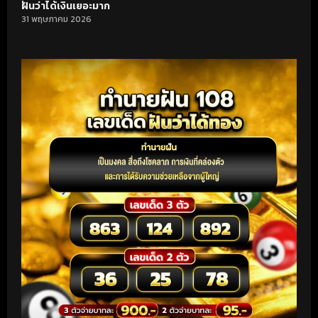
ฝันว่าได้เงินเยอะมาก
31 พฤษภาคม 2026