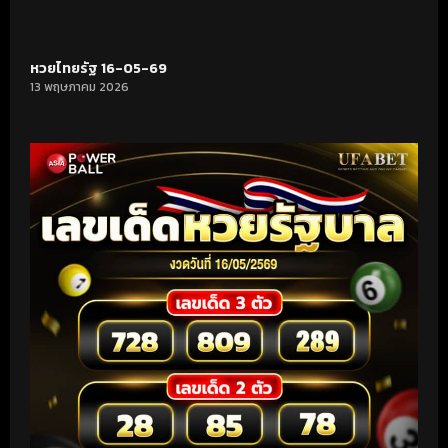
หวยไทยรัฐ 16-05-69
13 พฤษภาคม 2026