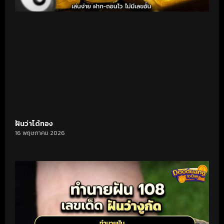
ฝันว่าได้ทอง
16 พฤษภาคม 2026