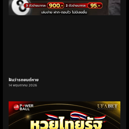
ฝันว่ารถยนต์หาย
14 พฤษภาคม 2026