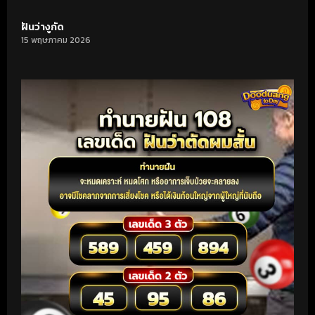
ฝันว่างูกัด
15 พฤษภาคม 2026