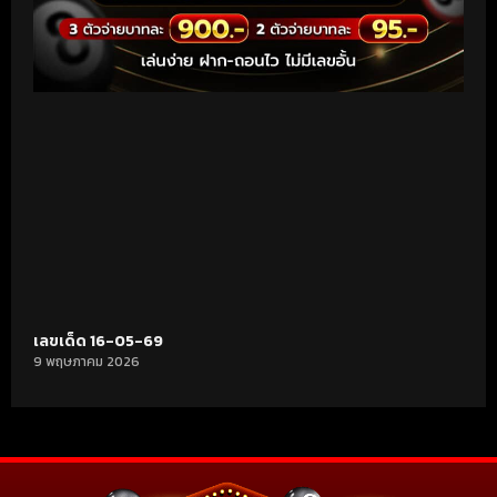
เลขเด็ด 16-05-69
9 พฤษภาคม 2026