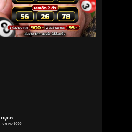
ว่างูกัด
พฤษภาคม 2026