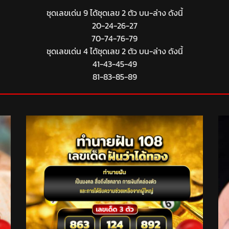
ชุดเลขเด่น 9 ได้ชุดเลข 2 ตัว บน-ล่าง ดังนี้
20-24-26-27
70-74-76-79
ชุดเลขเด่น 4 ได้ชุดเลข 2 ตัว บน-ล่าง ดังนี้
41-43-45-49
81-83-85-89