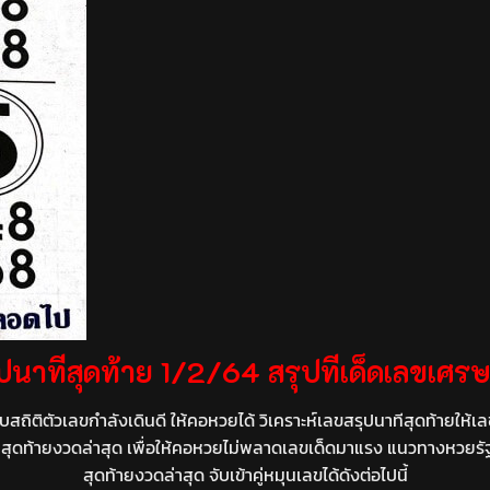
ปนาทีสุดท้าย 1/2/64 สรุปทีเด็ดเลขเศรษฐ
สถิติตัวเลขกำลังเดินดี ให้คอหวยได้ วิเคราะห์เลขสรุปนาทีสุดท้ายให้
ีสุดท้ายงวดล่าสุด เพื่อให้คอหวยไม่พลาดเลขเด็ดมาแรง แนวทางหวยร
สุดท้ายงวดล่าสุด จับเข้าคู่หมุนเลขได้ดังต่อไปนี้