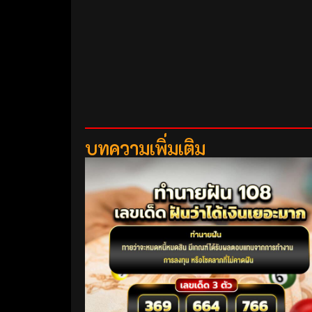
บทความเพิ่มเติม