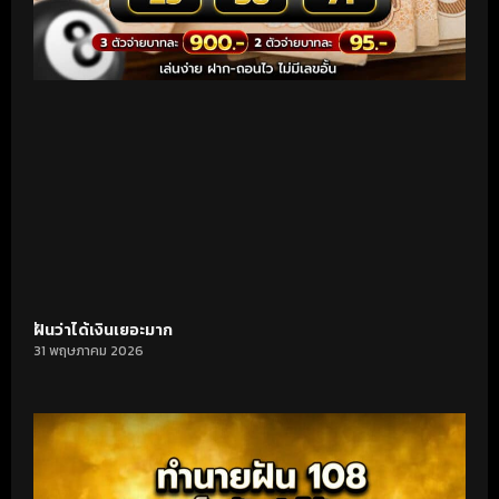
ฝันว่าได้เงินเยอะมาก
31 พฤษภาคม 2026