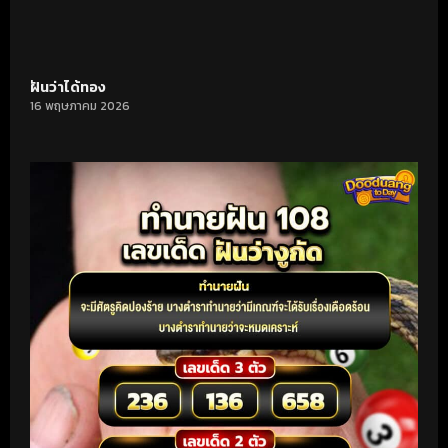
ฝันว่าได้ทอง
16 พฤษภาคม 2026