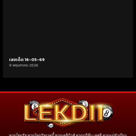
เลขเด็ด 16-05-69
9 พฤษภาคม 2026
หวยไทยรัฐ หวยไทยรัฐงวดนี้ หวยเดลินิวส์ หวยปฏิทิน เลขดี หวยแม่ทำเนียน