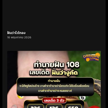
ฝันว่าได้ทอง
16 พฤษภาคม 2026