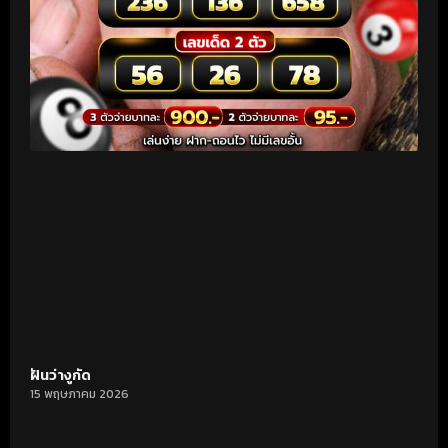
ฝันว่างูกัด
15 พฤษภาคม 2026