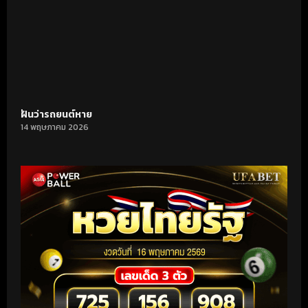
ฝันว่ารถยนต์หาย
14 พฤษภาคม 2026