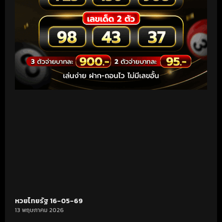
หวยไทยรัฐ 16-05-69
13 พฤษภาคม 2026