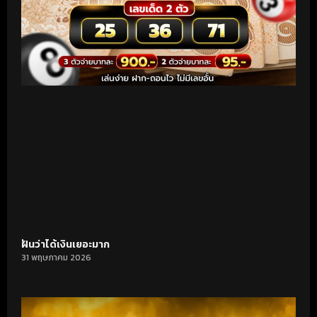
ฝันว่าได้เงินเยอะมาก
31 พฤษภาคม 2026