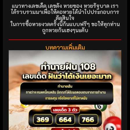
แนวทางเลขเด็ด เลขดัง หวยซอง หวยรัฐบาล เรา
ได้รวบรวมมาเพื่อให้คอหวยได้นำไปประกอบการ
ตัดสินใจ
ในการซื้อหวยงวดครั้งนี้กันแบบฟรีๆ ขอให้ทุกท่าน
ถูกหวยกันเฮงๆนะคับ
บทความเพิ่มเติม