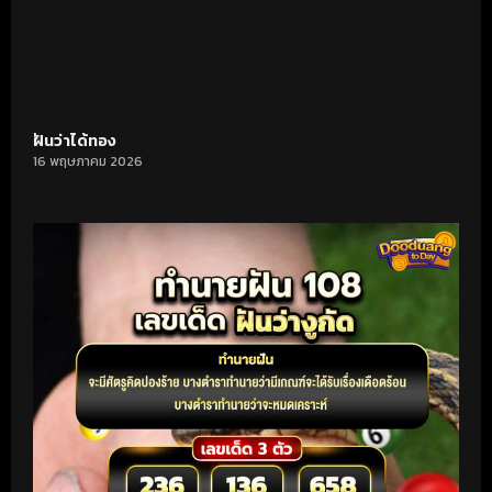
ฝันว่าได้ทอง
16 พฤษภาคม 2026