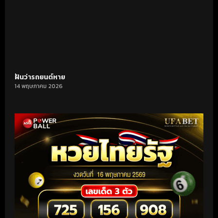
ฝันว่ารถยนต์หาย
14 พฤษภาคม 2026