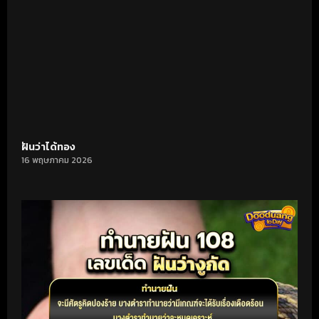
ฝันว่าได้ทอง
16 พฤษภาคม 2026