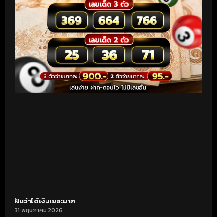
ฝันว่าได้เงินเยอะมาก
31 พฤษภาคม 2026