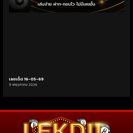
เลขเด็ด 16-05-69
9 พฤษภาคม 2026