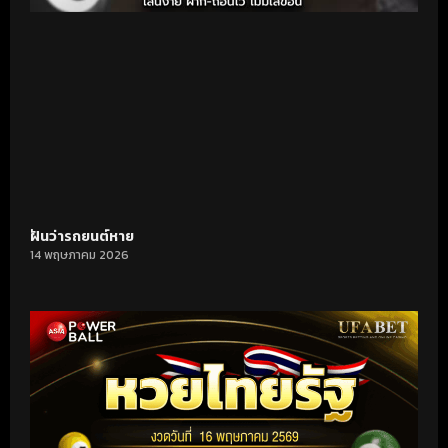
ฝันว่ารถยนต์หาย
14 พฤษภาคม 2026