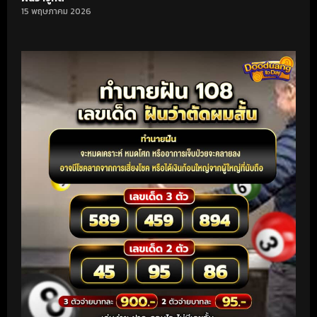
15 พฤษภาคม 2026