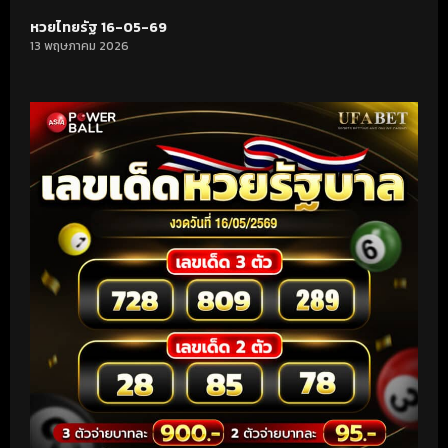
หวยไทยรัฐ 16-05-69
13 พฤษภาคม 2026