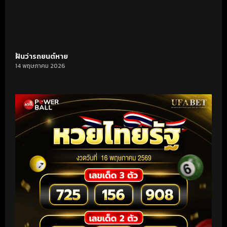
ฝันว่ารถยนต์หาย
14 พฤษภาคม 2026