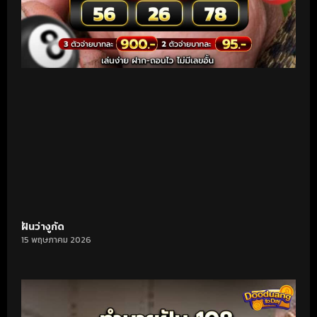
ฝันว่างูกัด
15 พฤษภาคม 2026