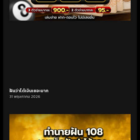
ฝันว่าได้เงินเยอะมาก
31 พฤษภาคม 2026