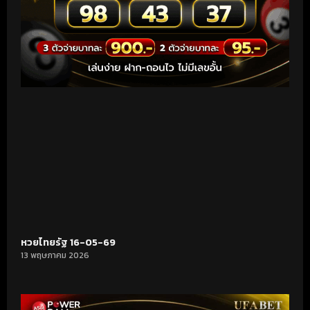
หวยไทยรัฐ 16-05-69
13 พฤษภาคม 2026