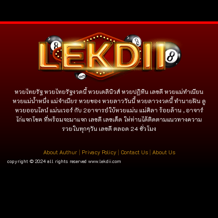
หวยไทยรัฐ หวยไทยรัฐงวดนี้ หวยเดลินิวส์ หวยปฏิทิน เลขดี หวยแม่ทำเนียน
หวยแม่น้ำหนึ่ง แม่จําเนียร หวยซอง หวยลาววันนี้ หวยลาวงวดนี้ ทำนายฝัน ดู
หวยออนไลน์ แม่นเวอร์ กับ 2อาจารย์ใบ้หวยแม่น แม่ศิลา ร้อยล้าน , อาจาร์
ไก่แจกโชค ที่พร้อมจะมาแจก เลขดี เลขเด็ด ให่ท่านได้ติดตามแนวทางความ
รวยในทุกๆวัน เลขดี ตลอด 24 ชั่วโมง
About Authur
|
Privacy Policy
|
Contact Us
|
About Us
copyright © 2024 all rights reserved
www.lekdii.com