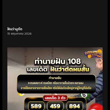
ฝันว่างูกัด
15 พฤษภาคม 2026