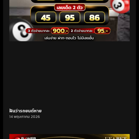
ฝันว่ารถยนต์หาย
14 พฤษภาคม 2026