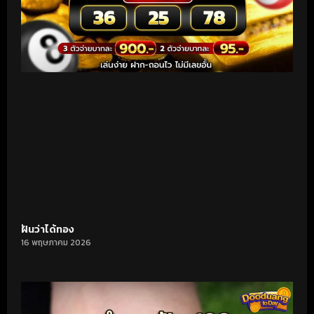
ฝันว่าได้ทอง
16 พฤษภาคม 2026