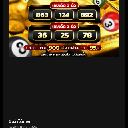
ฝันว่าได้ทอง
16 พฤษภาคม 2026