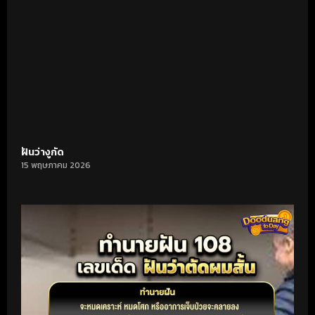
ฝันว่างูกัด
15 พฤษภาคม 2026