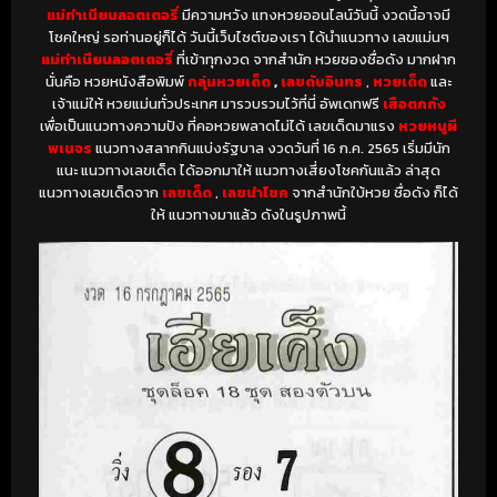
แม่ทําเนียนลอตเตอ
รี่
มีความหวัง แทงหวยออนไลน์วันนี้ งวดนี้อาจมี
โชคใหญ่ รอท่านอยู่ก็ได้ วันนี้เว็บไซต์ของเรา ได้นำแนวทาง เลขแม่นๆ
แม่ทําเนียนลอตเตอรี่
ที่เข้าทุกงวด จากสำนัก หวยซองชื่อดัง มากฝาก
นั่นคือ หวยหนังสือพิมพ์
กลุ่มหวยเด็ด
,
เลขดับอินทร
,
หวยเด็ด
และ
เจ้าแม่ให้ หวยแม่นทั่วประเทศ มารวบรวมไว้ที่นี่ อัพเดทฟรี
เสือตกถัง
เพื่อเป็นแนวทางความปัง ที่คอหวยพลาดไม่ได้ เลขเด็ดมาแรง
หวยหนูผี
พเนจ
ร
แนวทางสลากกินแบ่งรัฐบาล งวดวันที่ 16 ก.ค. 2565 เริ่มมีนัก
แนะ แนวทางเลขเด็ด ได้ออกมาให้ แนวทางเสี่ยงโชคกันแล้ว ล่าสุด
แนวทางเลขเด็ดจาก
เลขเด็ด
,
เลขนำโชค
จากสำนักใบ้หวย ชื่อดัง ก็ได้
ให้ แนวทางมาแล้ว ดังในรูปภาพนี้