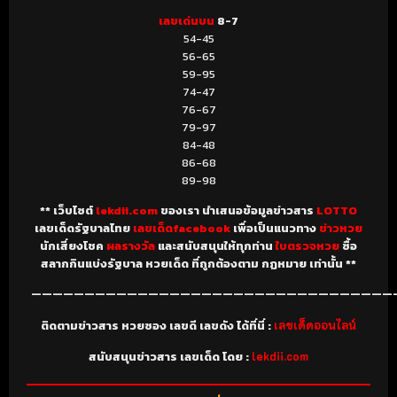
เลขเด่นบน
8-7
54-45
56-65
59-95
74-47
76-67
79-97
84-48
86-68
89-98
** เว็บไซต์
lekdii.com
ของเรา นำเสนอข้อมูลข่าวสาร
LOTTO
เลขเด็ดรัฐบาลไทย
เลขเด็ดfacebook
เพื่อเป็นแนวทาง
ข่าวหวย
นักเสี่ยงโชค
ผลรางวัล
และสนับสนุนให้ทุกท่าน
ใบตรวจหวย
ซื้อ
สลากกินแบ่งรัฐบาล หวยเด็ด ที่ถูกต้องตาม กฏหมาย เท่านั้น **
——————————————————————————————————
ติดตามข่าวสาร หวยซอง เลขดี เลขดัง ได้ที่นี่ :
เลขเด็ดออนไลน์
สนับสนุนข่าวสาร เลขเด็ด โดย :
lekdii.com