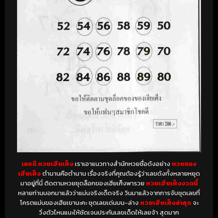
เลขดี หวยเฮียเศ็ง
เราเอาแนวทางสำนักหวยชื่อดังอย่าง
หวยซอง
เฮียเศ็ง
ตำนานคือตำนาน เรื่องจริงที่คุณต้องรู้ว่าเลขดังทั้งหลายหยุด
มาอยู่ที่นี่ ติดตามหวยชุดล็อกของเฮียเศ็งพารวย
หวยเฮียเศ็งงวดนี้
หลายท่านบอกมาแล้วว่าแม่นจริงเด็ดจริง วินมาแล้วจากการจับชุดเลขที่
โครตแม่นของเฮียเขานะคะ ชุดเลขเด่นบน-ล่าง
หวยเฮียเศ็งล่าสุด
จะ
วิ่งตัวไหนแนะให้ชัดเจนประกันเลขเด็ดให้เลยจ้า สุดมาก