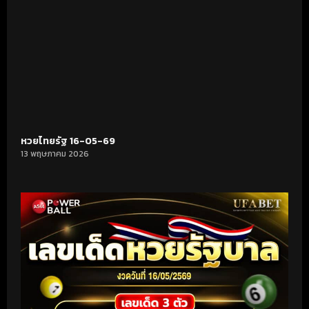
หวยไทยรัฐ 16-05-69
13 พฤษภาคม 2026