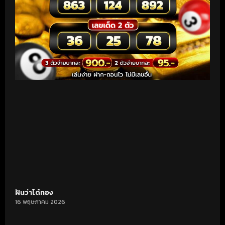
ฝันว่าได้ทอง
16 พฤษภาคม 2026