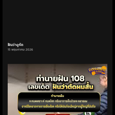
ฝันว่างูกัด
15 พฤษภาคม 2026