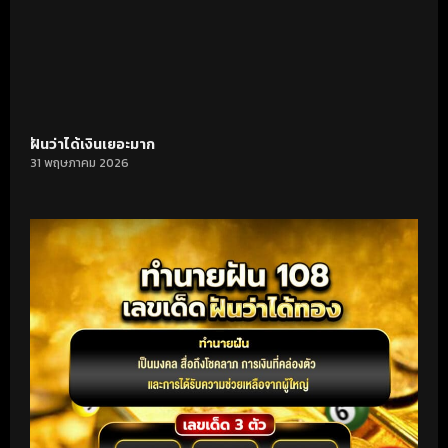
ฝันว่าได้เงินเยอะมาก
31 พฤษภาคม 2026