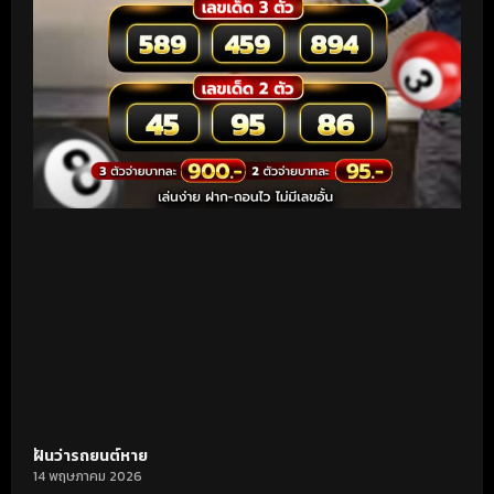
ฝันว่ารถยนต์หาย
14 พฤษภาคม 2026