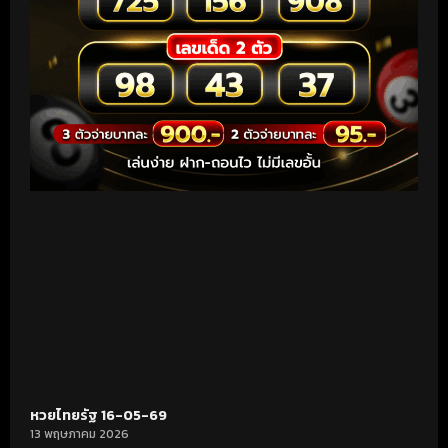
หวยไทยรัฐ 16-05-69
13 พฤษภาคม 2026