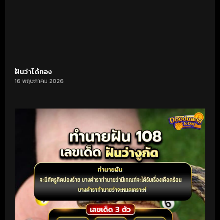
ฝันว่าได้ทอง
16 พฤษภาคม 2026