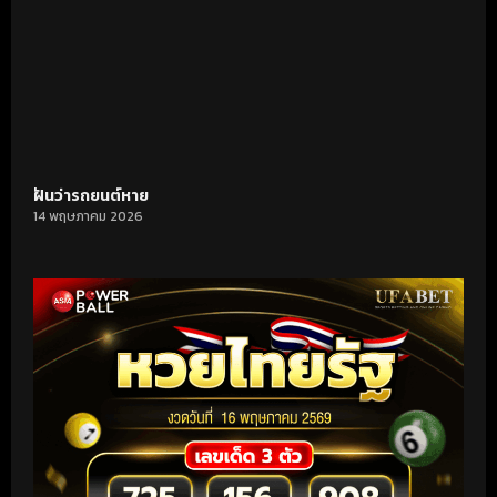
ฝันว่ารถยนต์หาย
14 พฤษภาคม 2026