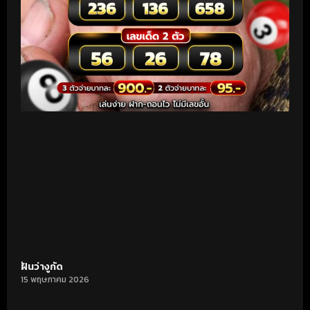
ฝันว่างูกัด
15 พฤษภาคม 2026