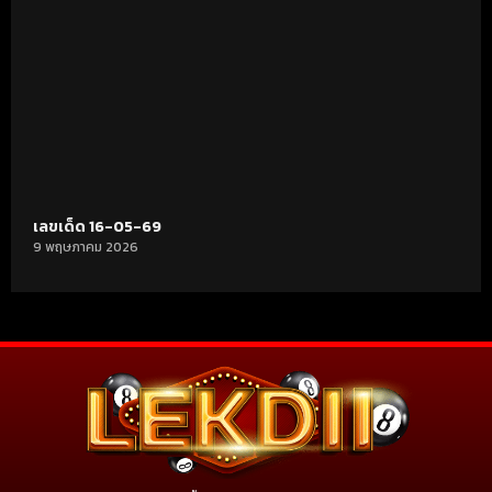
เลขเด็ด 16-05-69
9 พฤษภาคม 2026