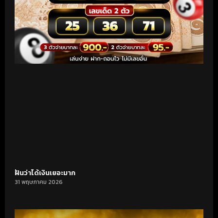
ฝันว่าได้เงินเยอะมาก
31 พฤษภาคม 2026