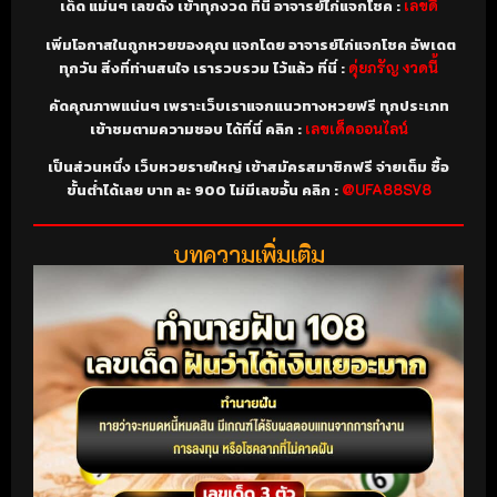
เด็ด แม่นๆ เลขดัง เข้าทุกงวด ที่นี่ อาจารย์ไก่แจกโชค :
เลขดี
เพิ่มโอกาสในถูกหวยของคุณ แจกโดย อาจารย์ไก่แจกโชค อัพเดต
ทุกวัน สิ่งที่ท่านสนใจ เรารวบรวม ไว้แล้ว ที่นี่ :
ดุ่ยภรัญ งวดนี้
คัดคุณภาพแน่นๆ เพราะเว็บเราแจกแนวทางหวยฟรี ทุกประเภท
เข้าชมตามความชอบ ได้ที่นี่ คลิก :
เลขเด็ดออนไลน์
เป็นส่วนหนึ่ง เว็บหวยรายใหญ่ เข้าสมัครสมาชิกฟรี จ่ายเต็ม ซื้อ
ขั้นต่ำได้เลย บาท ละ 900 ไม่มีเลขอั้น คลิก :
@UFA88SV8
บทความเพิ่มเติม