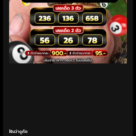
ฝันว่างูกัด