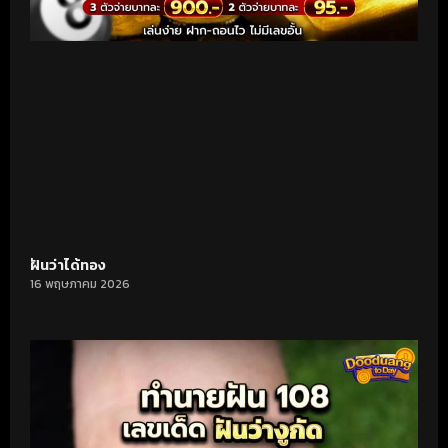
ฝันว่าได้ทอง
16 พฤษภาคม 2026