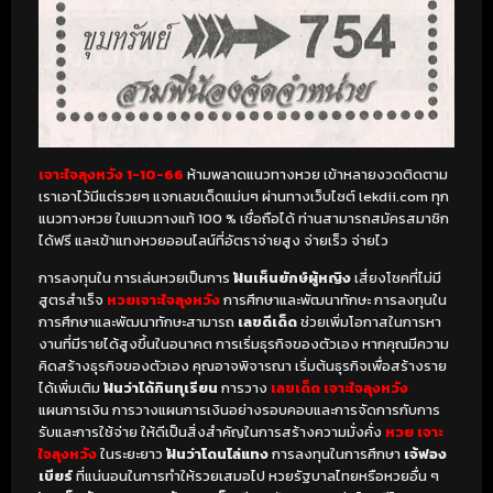
เจาะใจลุงหวัง 1-10-66
ห้ามพลาดแนวทางหวย เข้าหลายงวดติดตาม
เราเอาไว้มีแต่รวยๆ แจกเลขเด็ดแม่นๆ ผ่านทางเว็บไซต์ lekdii.com ทุก
แนวทางหวย ใบแนวทางแท้ 100 % เชื่อถือได้ ท่านสามารถสมัครสมาชิก
ได้ฟรี และเข้าแทงหวยออนไลน์ที่อัตราจ่ายสูง จ่ายเร็ว จ่ายไว
การลงทุนใน การเล่นหวยเป็นการ
ฝันเห็นยักษ์ผู้หญิง
เสี่ยงโชคที่ไม่มี
สูตรสำเร็จ
หวยเจาะใจลุงหวัง
การศึกษาและพัฒนาทักษะ การลงทุนใน
การศึกษาและพัฒนาทักษะสามารถ
เลขดีเด็ด
ช่วยเพิ่มโอกาสในการหา
งานที่มีรายได้สูงขึ้นในอนาคต การเริ่มธุรกิจของตัวเอง หากคุณมีความ
คิดสร้างธุรกิจของตัวเอง คุณอาจพิจารณา เริ่มต้นธุรกิจเพื่อสร้างราย
ได้เพิ่มเติม
ฝันว่าได้กินทุเรียน
การวาง
เลขเด็ด เจาะใจลุงหวัง
แผนการเงิน การวางแผนการเงินอย่างรอบคอบและการจัดการกับการ
รับและการใช้จ่าย ให้ดีเป็นสิ่งสำคัญในการสร้างความมั่งคั่ง
หวย เจาะ
ใจลุงหวัง
ในระยะยาว
ฝันว่าโดนไล่แทง
การลงทุนในการศึกษา
เจ้ฟอง
เบียร์
ที่แน่นอนในการทำให้รวยเสมอไป หวยรัฐบาลไทยหรือหวยอื่น ๆ