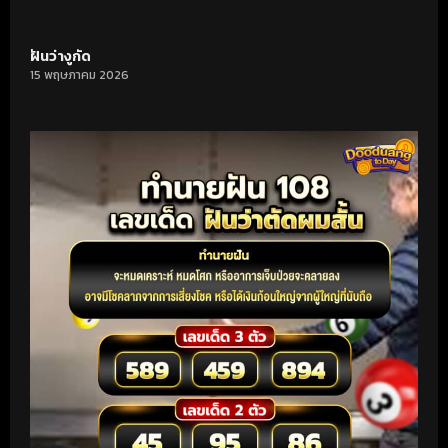
ฝันว่างูกัด
15 พฤษภาคม 2026