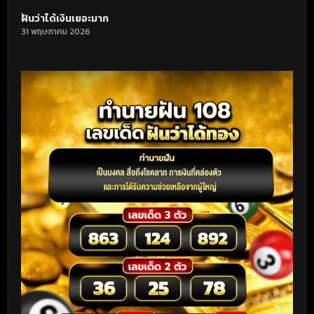
ฝันว่าได้เงินเยอะมาก
31 พฤษภาคม 2026