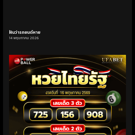
ฝันว่ารถยนต์หาย
14 พฤษภาคม 2026