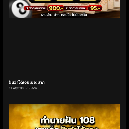
ฝันว่าได้เงินเยอะมาก
31 พฤษภาคม 2026