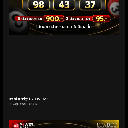
หวยไทยรัฐ 16-05-69
13 พฤษภาคม 2026