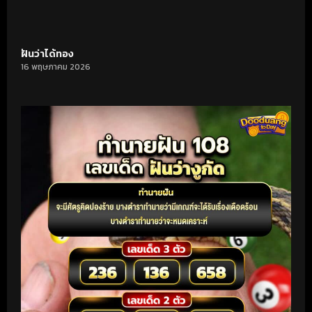
ฝันว่าได้ทอง
16 พฤษภาคม 2026