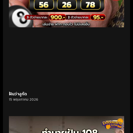
ฝันว่างูกัด
15 พฤษภาคม 2026