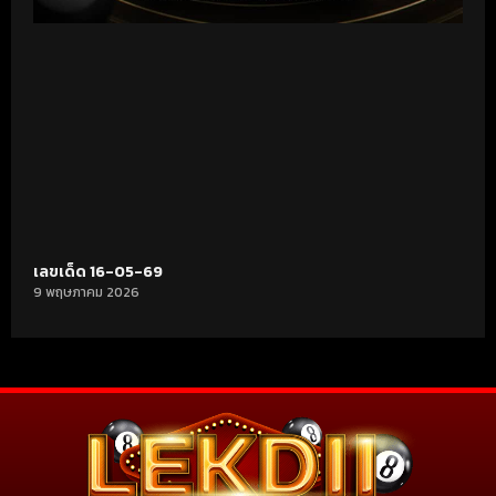
เลขเด็ด 16-05-69
9 พฤษภาคม 2026