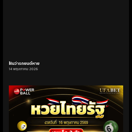
ฝันว่ารถยนต์หาย
14 พฤษภาคม 2026