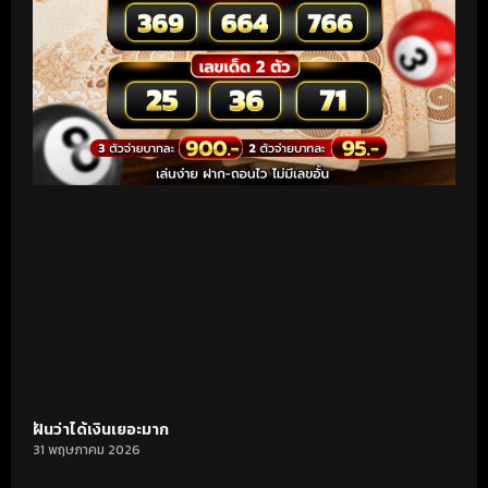
ฝันว่าได้เงินเยอะมาก
31 พฤษภาคม 2026