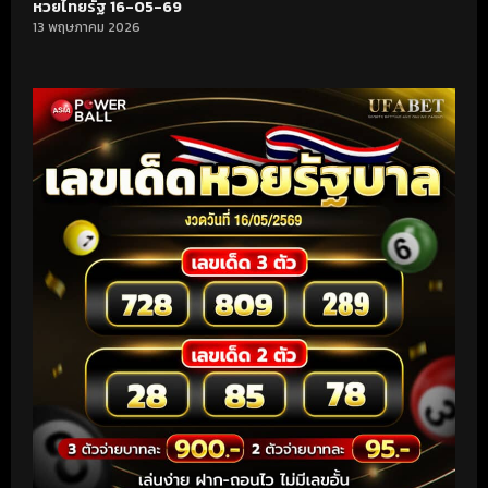
หวยไทยรัฐ 16-05-69
13 พฤษภาคม 2026