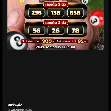
ฝันว่างูกัด
15 พฤษภาคม 2026