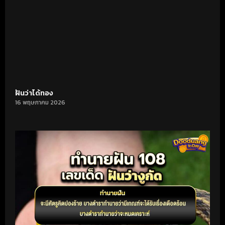
ฝันว่าได้ทอง
16 พฤษภาคม 2026