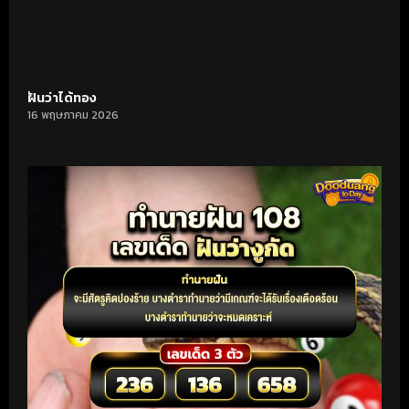
ฝันว่าได้ทอง
16 พฤษภาคม 2026