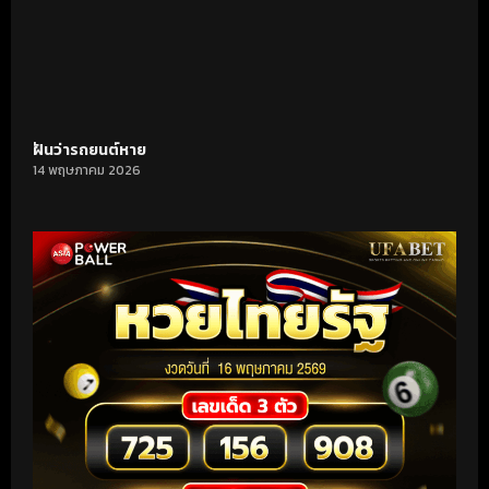
ฝันว่ารถยนต์หาย
14 พฤษภาคม 2026