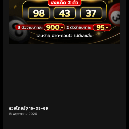
หวยไทยรัฐ 16-05-69
13 พฤษภาคม 2026