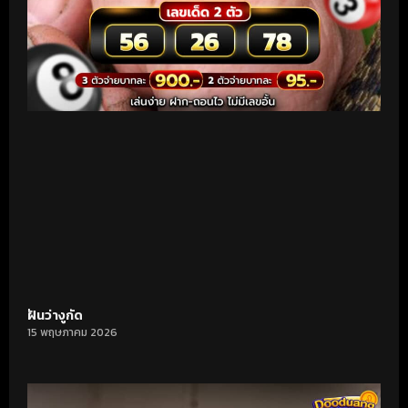
ฝันว่างูกัด
15 พฤษภาคม 2026