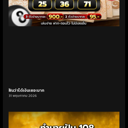
ฝันว่าได้เงินเยอะมาก
31 พฤษภาคม 2026