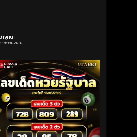
ว่างูกัด
พฤษภาคม 2026