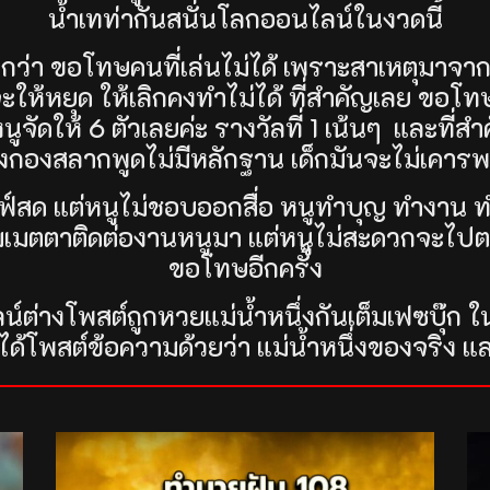
น้ำเทท่ากันสนั่นโลกออนไลน์ในงวดนี้
่า ขอโทษคนที่เล่นไม่ได้ เพราะสาเหตุมาจากหน
หยุด ให้เลิกคงทำไม่ได้ ที่สำคัญเลย ขอโทษกับเจ
ูจัดให้ 6 ตัวเลยค่ะ รางวัลที่ 1 เน้นๆ และที่ส
งกองสลากพูดไม่มีหลักฐาน เด็กมันจะไม่เคารพ
ไลฟ์สด แต่หนูไม่ชอบออกสื่อ หนูทำบุญ ทำงา
วามเมตตาติดต่องานหนูมา แต่หนูไม่สะดวกจะไป
ขอโทษอีกครั้ง
ต่างโพสต์ถูกหวยแม่น้ำหนึ่งกันเต็มเฟซบุ๊ก
ได้โพสต์ข้อความด้วยว่า แม่น้ำหนึ่งของจริง