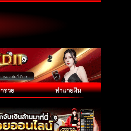
พารวย
ทำนายฝัน