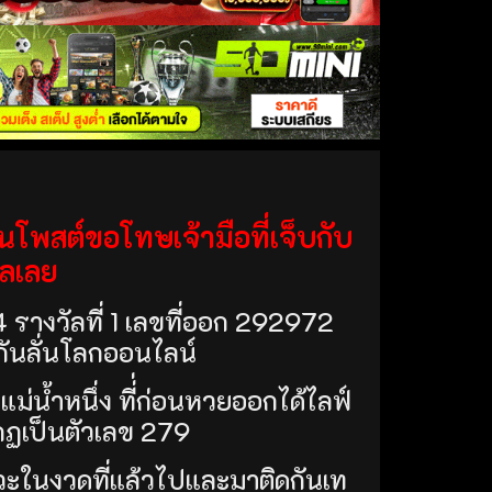
่อนโพสต์ขอโทษเจ้ามือที่เจ็บกับ
อลเลย
รางวัลที่ 1 เลขที่ออก 292972
กันลั่นโลกออนไลน์
่น้ำหนึ่ง ที่่ก่อนหวยออกได้ไลฟ์
ากฏเป็นตัวเลข 279
ะในงวดที่แล้วไปและมาติดกันเท