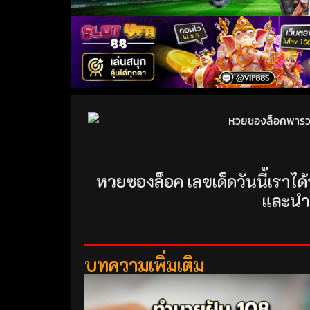
หวยซองล็อค เลขเด็ดวันนี้เรา
และนำ
บทความเพิ่มเติม