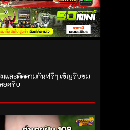
ชมและติดตามกันฟรีๆ เชิญรับชม
ลยครับ