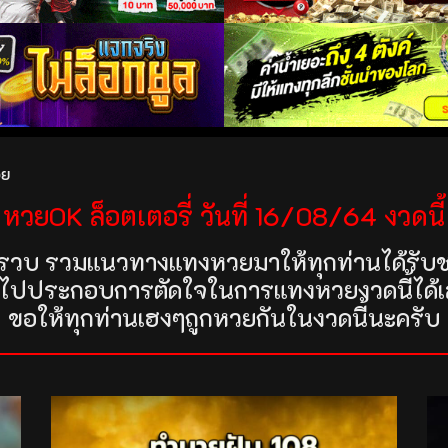
หวยOK ล็อตเตอรี่ วันที่ 16/08/64 งวดนี้
ได้รวบ รวมแนวทางแทงหวยมาให้ทุกท่านได้รับ
ไปประกอบการตัดใจในการแทงหวยงวดนี้ได้เ
ขอให้ทุกท่านเฮงๆถูกหวยกันในงวดนี้นะครับ