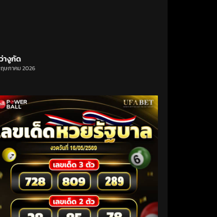
ว่างูกัด
พฤษภาคม 2026