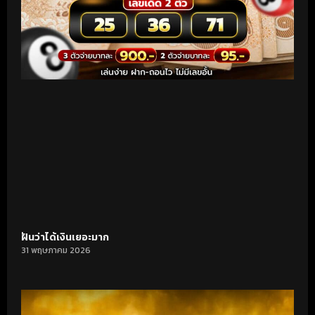
ฝันว่าได้เงินเยอะมาก
31 พฤษภาคม 2026