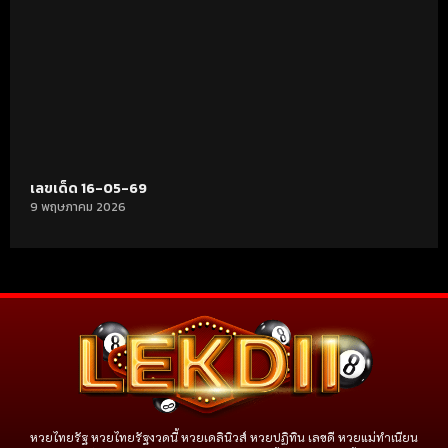
เลขเด็ด 16-05-69
9 พฤษภาคม 2026
หวยไทยรัฐ หวยไทยรัฐงวดนี้ หวยเดลินิวส์ หวยปฏิทิน เลขดี หวยแม่ทำเนียน