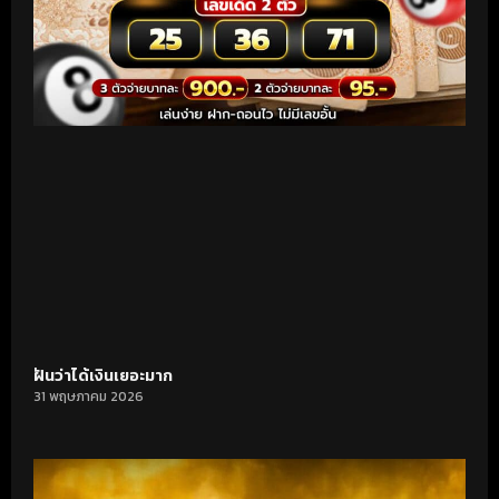
ฝันว่าได้เงินเยอะมาก
31 พฤษภาคม 2026