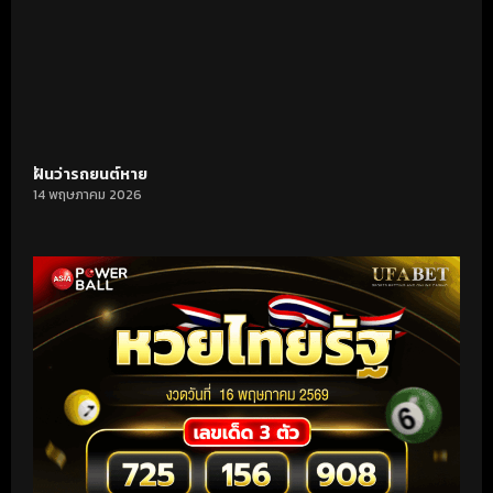
ฝันว่ารถยนต์หาย
14 พฤษภาคม 2026