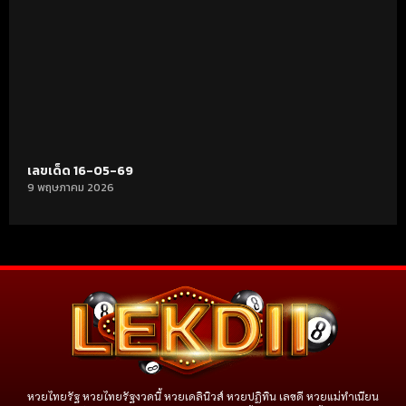
เลขเด็ด 16-05-69
9 พฤษภาคม 2026
หวยไทยรัฐ หวยไทยรัฐงวดนี้ หวยเดลินิวส์ หวยปฏิทิน เลขดี หวยแม่ทำเนียน