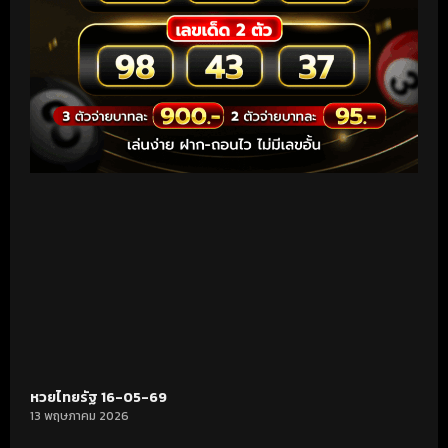
หวยไทยรัฐ 16-05-69
13 พฤษภาคม 2026