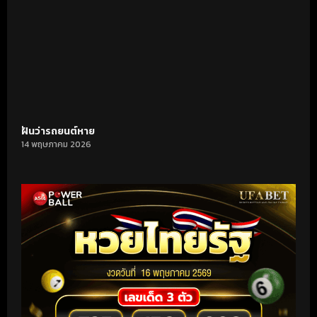
ฝันว่ารถยนต์หาย
14 พฤษภาคม 2026