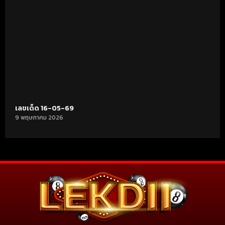
เลขเด็ด 16-05-69
9 พฤษภาคม 2026