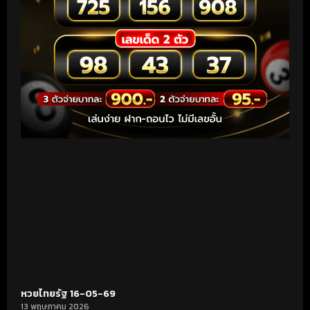
หวยไทยรัฐ 16-05-69
13 พฤษภาคม 2026