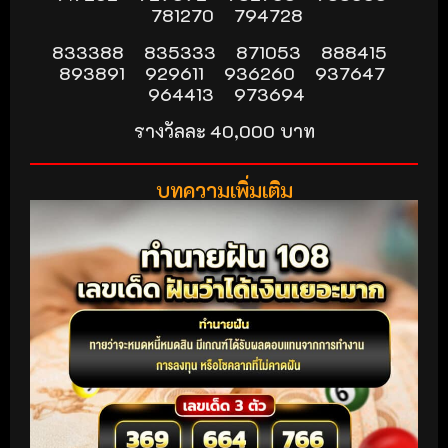
781270 794728
833388 835333 871053 888415
893891 929611 936260 937647
964413 973694
รางวัลละ 40,000 บาท
บทความเพิ่มเติม