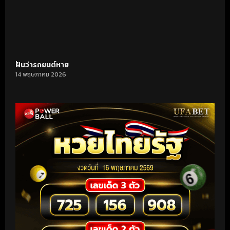
ฝันว่ารถยนต์หาย
14 พฤษภาคม 2026