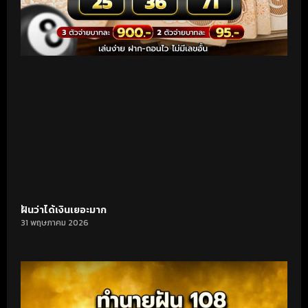
ฝันว่าได้เงินเยอะมาก
31 พฤษภาคม 2026