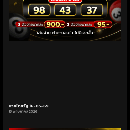
หวยไทยรัฐ 16-05-69
13 พฤษภาคม 2026