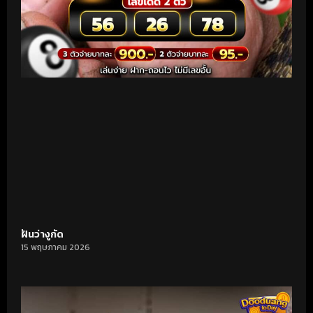
ฝันว่างูกัด
15 พฤษภาคม 2026