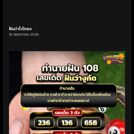
ฝันว่าได้ทอง
16 พฤษภาคม 2026