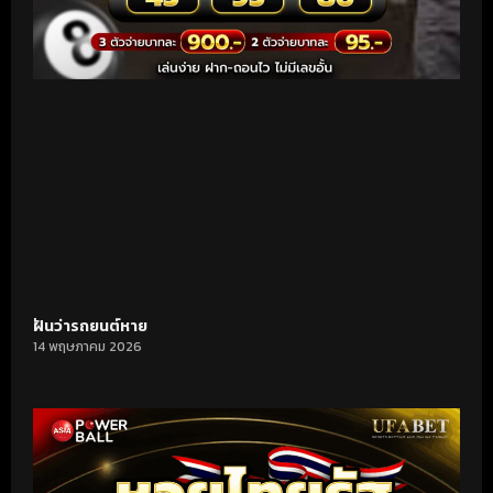
ฝันว่ารถยนต์หาย
14 พฤษภาคม 2026