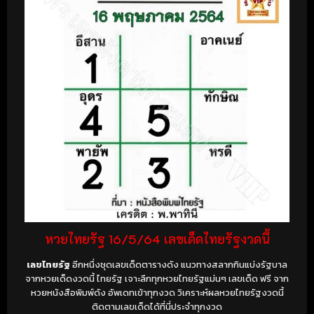
หวยไทยรัฐ 16/5/64 เลขเด็ดไทยรัฐงวดนี้
เลขไทยรัฐ
อีกหนึ่งชุดเลขเด็ดตารางดัง แนวทางสลากกินแบ่งรัฐบาล
จากหวยเด็ดงวดนี้ ไทยรัฐ เจาะลึกทุกหวยไทยรัฐแม่นๆ เลขเด็ด ฟรี จาก
หวยหนังสือพิมพ์ดัง อัพเดทเข้าทุกงวด วิเคราะห์ผลหวยไทยรัฐงวดนี้
ติดตามเลขเด็ดได้ที่นี่ประจำทุกงวด