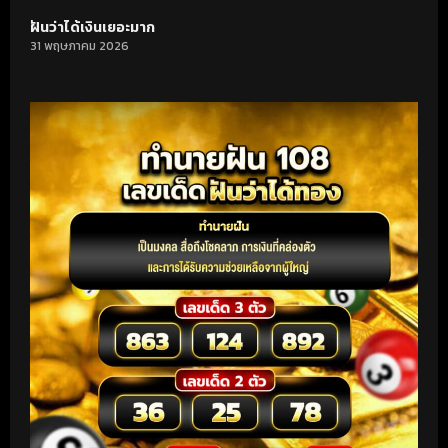
ฝันว่าได้เงินเยอะมาก
31 พฤษภาคม 2026