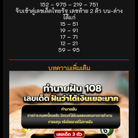
152 – 975 – 219 – 751
จับเข้าคู่เลขเด็ดไทยรัฐ เลขท้าย 2 ตัว บน-ล่าง
ได้แก่
15 – 51
19 – 91
17 – 71
12 – 21
59 – 95
บทความเพิ่มเติม