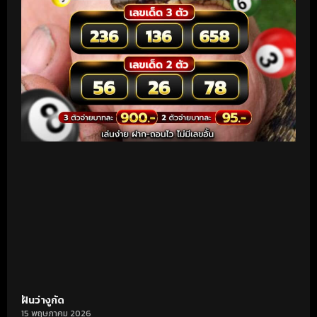
ฝันว่างูกัด
15 พฤษภาคม 2026