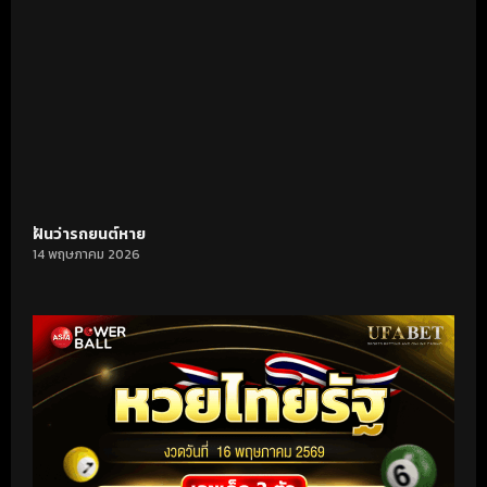
ฝันว่ารถยนต์หาย
14 พฤษภาคม 2026