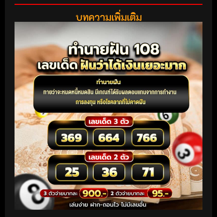
บทความเพิ่มเติม