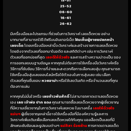
15-51
25-52
06-60
16-61
26-62
มีเครื่องมือและโปรแกรม ที่ช่วยในการวิเคราะห์ เลขเด็ดหวย อย่าง
มากมายที่สามารถใช้ได้ฟรีบนอินเทอร์เน็ต
ฝันเห็นผู้ชายแปลกหน้า
เลขเด็ด
โดยเครื่องมือเหล่านี้จะวิเคราะห์และสร้างรายการเลขเด็ดหวย
โดยอิงจากตัวเลขที่ออกมาในอดีต และสถิติต่างๆ เช่น การวิเคราะห์
ตัวเลขที่ออกบ่อยที่สุด
เลขดีให้ด้วยใจ
และการสร้างความน่าจะเป็น ของ
การออกเลขบนฐานข้อมูล หากคุณไม่ต้องการใช้เครื่องมือวิเคราะห์หรือ
วิธีการที่ซับซ้อน วิธีการที่ง่ายและสะดวกคือการเลือกเลขสุ่ม คุณสามารถ
ใช้เครื่องมือสุ่มเลขออนไลน์หรือใช้ตัวเองในการสุ่มเลข เช่น เลือก
ตัวเลขที่คุณชื่นชอบ
หวยอาม่า
หรือใช้เลขวันเกิด หรือจำนวนเลขที่คุณ
ต้องการเล่น
หากคุณไม่มั่นใจหรือ
เลขท้าวพันศักดิ์
ไม่สามารถคาดเดาเลขเด็ดหวย
เอง
เลข เจ้าพ่อ ปาก แดง
คุณสามารถซื้อเลขเด็ดหวยจากผู้เชี่ยวชาญ
ที่มีความเชี่ยวชาญในการวิเคราะห์เลขหวย ในบางครั้ง
เลขให้ด้วยใจ
แม่นๆ
ผู้เชี่ยวชาญเหล่านี้อาจใช้เครื่องมือที่มีองค์ความรู้และการ
วิเคราะห์เพิ่มเติมเพื่อเลือกเลขเด็ดหวยให้กับคุณ บอลล็อตเป็นเลขที่มี
ลักษณะซับซ้อนและรูปแบบต่างๆ
แม่ศิลา ร้อยล้าน
การคาดเดาเลขเด็ด