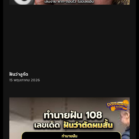
ฝันว่างูกัด
15 พฤษภาคม 2026