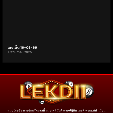
เลขเด็ด 16-05-69
9 พฤษภาคม 2026
หวยไทยรัฐ หวยไทยรัฐงวดนี้ หวยเดลินิวส์ หวยปฏิทิน เลขดี หวยแม่ทำเนียน