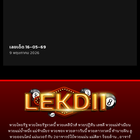
เลขเด็ด 16-05-69
9 พฤษภาคม 2026
หวยไทยรัฐ หวยไทยรัฐงวดนี้ หวยเดลินิวส์ หวยปฏิทิน เลขดี หวยแม่ทำเนียน
หวยแม่น้ำหนึ่ง แม่จําเนียร หวยซอง หวยลาววันนี้ หวยลาวงวดนี้ ทำนายฝัน ดู
หวยออนไลน์ แม่นเวอร์ กับ 2อาจารย์ใบ้หวยแม่น แม่ศิลา ร้อยล้าน , อาจาร์