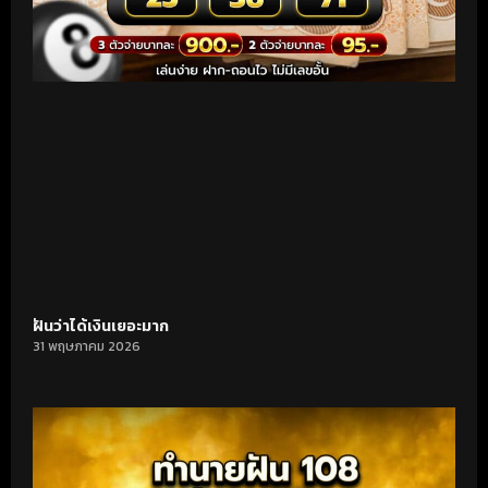
ฝันว่าได้เงินเยอะมาก
31 พฤษภาคม 2026