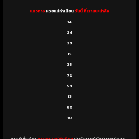
แนวทาง
หวยแม่ทำเนียน
วันนี้ ที่เราแนะนำคือ
14
24
29
15
35
72
59
13
60
10