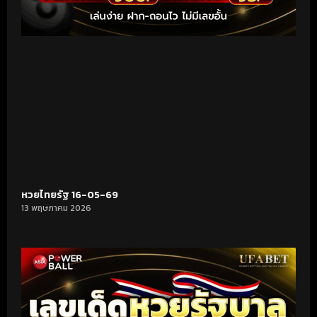
หวยไทยรัฐ 16-05-69
13 พฤษภาคม 2026