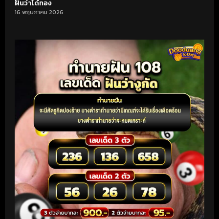
ฝันว่าได้ทอง
16 พฤษภาคม 2026