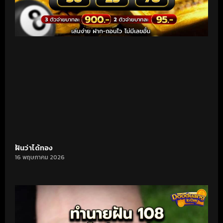
ฝันว่าได้ทอง
16 พฤษภาคม 2026