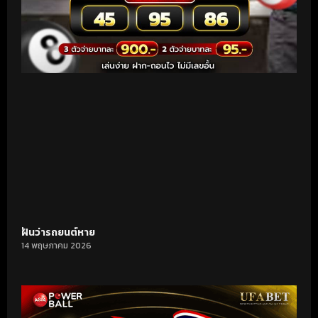
ฝันว่ารถยนต์หาย
14 พฤษภาคม 2026