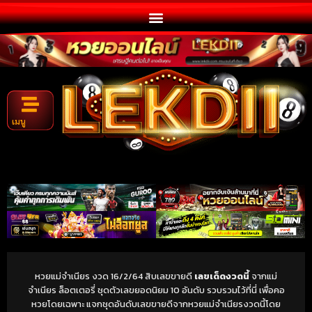
เมนู
หวยแม่จำเนียร งวด 16/2/64 สิบเลขขายดี
เลขเด็ดงวดนี้
จากแม่
จำเนียร ล็อตเตอรี่ ชุดตัวเลขยอดนิยม 10 อันดับ รวบรวมไว้ที่นี่ เพื่อคอ
หวยโดยเฉพาะ แจกชุดอันดับเลขขายดีจากหวยแม่จำเนียรงวดนี้โดย