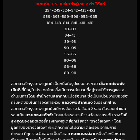
เลขเด่น 3-5-8 จับเข้าคู่เลข 2 ตัว ได้แก่
254-245-524-542-425-452
859-895-589-598-958-985
184-148-814-841-418-481
30-03
34-43
39-93
50-05
56-65
80-08
86-68
89-98
ลอตเตอรี่กรุงเทพฯทูเดย์ เป็นหนึ่งในรูปแบบของหวย
เสือตกถังพลัง
เงินดี
ที่มีอยู่ในประเทศไทย ซึ่งเป็นการเล่นหวยที่อยู่ภายใต้การดูแลและ
ดำเนินการโดย สำนักงานสลากกินแบ่งรัฐบาล ซึ่งเป็นหน่วยงานของรัฐ
ที่รับผิดชอบในการจัดการหวย
หลวงพ่อปากแดง
ในประเทศไทย
ลอตเตอรี่กรุงเทพฯทูเดย์จะมีการจับรางวัลวันละ 2 รอบ คือรอบเช้าและ
รอบเย็น
หวยซองแต๋วจ๋า
โดยแต่ละรอบจะมีรางวัลหลายระดับ รางวัลที่
สูงสุดของลอตเตอรี่กรุงเทพฯทูเดย์ถูกเรียกว่า “รางวัลเฉพาะ” โดย
มูลค่าของรางวัลเฉพาะจะแตกต่างกันไปตามแต่ละรอบ อาจมีการ
กำหนด
ที่ถูกรางวัลเฉพาะเป็นตัวเลข
หวยเณรน้อย
หนึ่งตัวหรือหลาย
ตัว นอกเสียจากนั้นยังมีรางวัลเลขหน้า รางวัลเลขท้าย
หวยอาม่า
และ