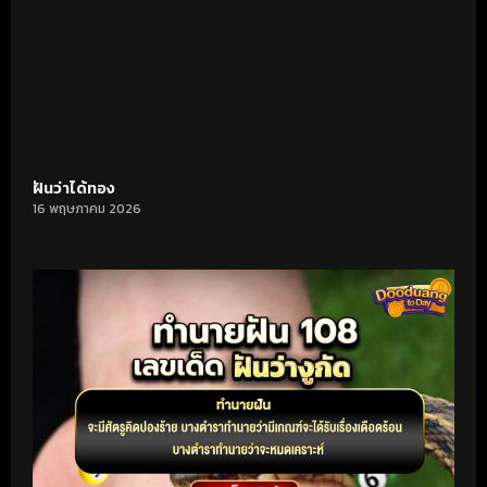
ฝันว่าได้ทอง
16 พฤษภาคม 2026