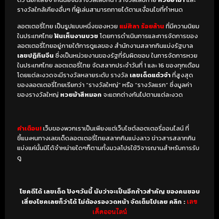
รางวัลใกล้เคียงอื่นๆ ที่ผู้เล่นสามารถทายได้ตามเงื่อนไขที่กำหนด
ลอตเตอรี่ไทย เป็นรูปแบบหนึ่งของหวย
แม่ศิลา ร้อยล้าน
ที่มีความนิยม
ในประเทศไทย
ฝันเห็นงานบวช
โดยการดำเนินการและการจัดการของ
ลอตเตอรี่ไทยอยู่ภายใต้การดูแลของ สำนักงานสลากกินแบ่งรัฐบาล
เลขปฏิทินจีน
ซึ่งเป็นหน่วยงานของรัฐที่รับผิดชอบ ในการจัดการหวย
ในประเทศไทย ลอตเตอรี่ไทย จัดสลากประจำวันที่ 1 และ 16 ของทุกเดือน
โดยแต่ละงวดจะมีรางวัลหลายระดับ รางวัล
เลขเด็ดแต๋วจ๋า
ที่สูงสุด
ของลอตเตอรี่ไทยเรียกว่า “รางวัลใหญ่” หรือ “รางวัลแรก” ซึ่งมูลค่า
ของรางวัลใหญ่
หวยม้าสีหมอก
จะแตกต่างกันไปตามแต่ละงวด
คำเตือน!
เว็บของพวกเราเป็นเพียงแต่เว็บไซต์ลอตเตอรี่ออนไลน์ ที่
ชี้แนะหนทางเลขเด็ดลอตเตอรี่ไทยสลากกินแบ่งลาว ข่าวสารสลากกิน
แบ่งแค่นั้นมิได้จำหน่ายใดๆก็ตามทั้งมวลโปรใช้วิจารณานสำหรับการรับ
ดู
โชคดีได้ เลขเด็ด ปังๆวันนี้ นับว่าจะเป็นอีกก้าวสำคัญ ของคนชอบ
เสี่ยงโชคเลยก็ว่าได้ ไม่ต้องรองวดหน้า จัดเต็มไปเลย คลิก :
เลข
เด็ดออนไลน์