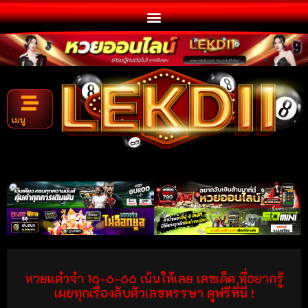
เมนู
หวยแต๋วจ๋า 16-6-66 เน้นให้เลย เลขเด็ด ที่อยากรู้
เผยทุกเรื่องลับตัวเลขหรรษา ดูฟรีที่นี่ !