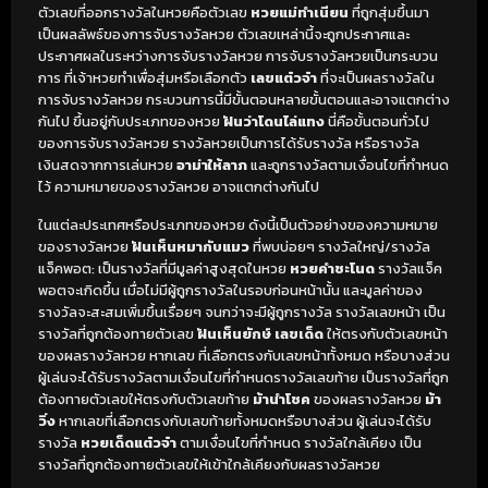
ตัวเลขที่ออกรางวัลในหวยคือตัวเลข
หวยแม่ทำเนียน
ที่ถูกสุ่มขึ้นมา
เป็นผลลัพธ์ของการจับรางวัลหวย ตัวเลขเหล่านี้จะถูกประกาศและ
ประกาศผลในระหว่างการจับรางวัลหวย การจับรางวัลหวยเป็นกระบวน
การ ที่เจ้าหวยทำเพื่อสุ่มหรือเลือกตัว
เลขแต๋วจ๋า
ที่จะเป็นผลรางวัลใน
การจับรางวัลหวย กระบวนการนี้มีขั้นตอนหลายขั้นตอนและอาจแตกต่าง
กันไป ขึ้นอยู่กับประเภทของหวย
ฝันว่าโดนไล่แทง
นี่คือขั้นตอนทั่วไป
ของการจับรางวัลหวย รางวัลหวยเป็นการได้รับรางวัล หรือรางวัล
เงินสดจากการเล่นหวย
อาม่าให้ลาภ
และถูกรางวัลตามเงื่อนไขที่กำหนด
ไว้ ความหมายของรางวัลหวย อาจแตกต่างกันไป
ในแต่ละประเทศหรือประเภทของหวย ดังนี้เป็นตัวอย่างของความหมาย
ของรางวัลหวย
ฝันเห็นหมากับแมว
ที่พบบ่อยๆ รางวัลใหญ่/รางวัล
แจ็คพอต: เป็นรางวัลที่มีมูลค่าสูงสุดในหวย
หวยคําชะโนด
รางวัลแจ็ค
พอตจะเกิดขึ้น เมื่อไม่มีผู้ถูกรางวัลในรอบก่อนหน้านั้น และมูลค่าของ
รางวัลจะสะสมเพิ่มขึ้นเรื่อยๆ จนกว่าจะมีผู้ถูกรางวัล รางวัลเลขหน้า เป็น
รางวัลที่ถูกต้องทายตัวเลข
ฝันเห็นยักษ์ เลขเด็ด
ให้ตรงกับตัวเลขหน้า
ของผลรางวัลหวย หากเลข
ที่เลือกตรงกับเลขหน้าทั้งหมด หรือบางส่วน
ผู้เล่นจะได้รับรางวัลตามเงื่อนไขที่กำหนดรางวัลเลขท้าย เป็นรางวัลที่ถูก
ต้องทายตัวเลขให้ตรงกับตัวเลขท้าย
ม้านําโชค
ของผลรางวัลหวย
ม้า
วิ่ง
หากเลขที่เลือกตรงกับเลขท้ายทั้งหมดหรือบางส่วน ผู้เล่นจะได้รับ
รางวัล
หวยเด็ดแต๋วจ๋า
ตามเงื่อนไขที่กำหนด รางวัลใกล้เคียง เป็น
รางวัลที่ถูกต้องทายตัวเลขให้เข้าใกล้เคียงกับผลรางวัลหวย