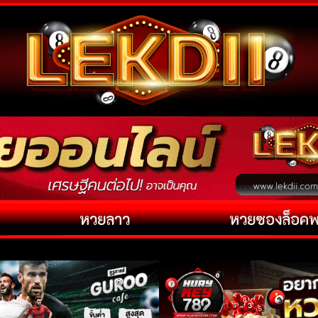
หวยลาว
หวยซองล็อค