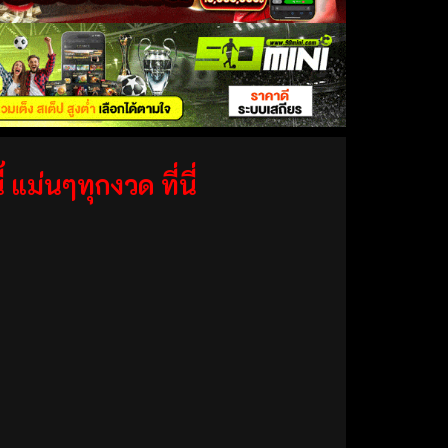
ม่นๆทุกงวด ที่นี่