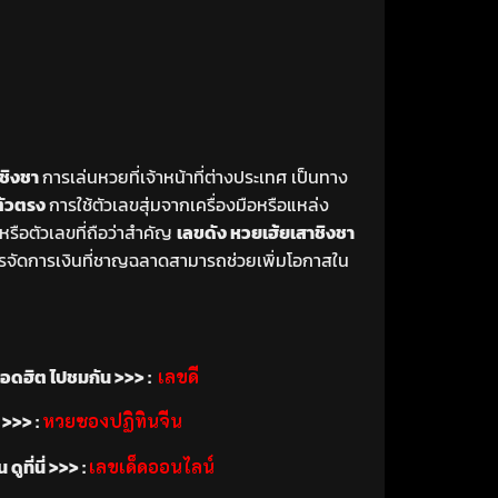
าชิงชา
การเล่นหวยที่เจ้าหน้าที่ต่างประเทศ เป็นทาง
ตัวตรง
การใช้ตัวเลขสุ่มจากเครื่องมือหรือแหล่ง
รือตัวเลขที่ถือว่าสำคัญ
เลขดัง หวยเฮ้ยเสาชิงชา
การจัดการเงินที่ชาญฉลาดสามารถช่วยเพิ่มโอกาสใน
ยอดฮิต ไปชมกัน >>> :
เลขดี
 >>> :
หวยซองปฏิทินจีน
ที่นี่ >>> :
เลขเด็ดออนไลน์