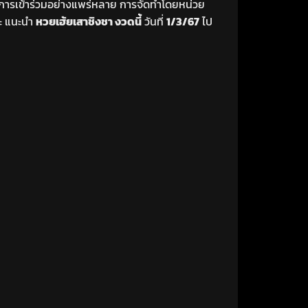
ีการเข้าร่วมอย่างแพร่หลาย การจัดทำโดยหน่วย
ะ แนะนำ
หวยเฮ้ยเสาชิงชา งวดนี้
วันที่
1/3/67
ไป