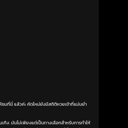
ี่นี่ แล้วค่ะ คัดใหม่ยังมีสถิติหวยเข้าที่แม่นยำ
เทิง. มันไม่เพียงแต่เป็นทางเลือกสำหรับการทำให้