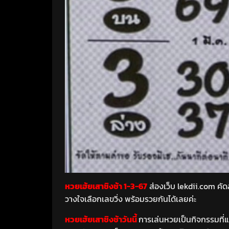
หวยเฮ้ยเสาชิงช้า 1-3-67
ส่องเว็บ lekdii.com คัดส
วางใจเลือกเลขวิ่ง พร้อมรวยกันได้เลยค่ะ
หวยเฮ้ยเสาชิงช้าวันนี้
การเล่นหวยเป็นกิจกรรมที่