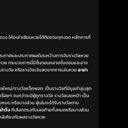
วง ให้เหล่าเซียนหวยได้ติดตามทุกงวด หลักการที่
ถูกประกาศและประกาศผลในระหว่างการจับรางวัลหวย
ลหวย กระบวนการนี้มีขั้นตอนหลายขั้นตอนและอาจ
รับรางวัล หรือรางวัลเงินสดจากการเล่นหวย
อาม่า
ลใหญ่/รางวัลแจ็คพอต: เป็นรางวัลที่มีมูลค่าสูงสุด
เรื่อยๆ จนกว่าจะมีผู้ถูกรางวัล รางวัลเลขหน้า เป็น
้งหมด หรือบางส่วน ผู้เล่นจะได้รับรางวัลตาม
ม้าวิ่ง
ที่เลือกตรงกับเลขท้ายทั้งหมดหรือบางส่วน
าใกล้เคียงกับผลรางวัลหวย