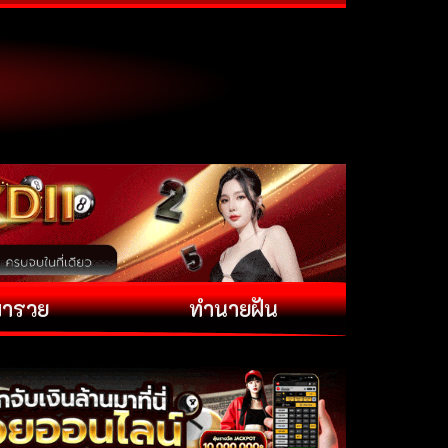
พารวย
ทำนายฝัน