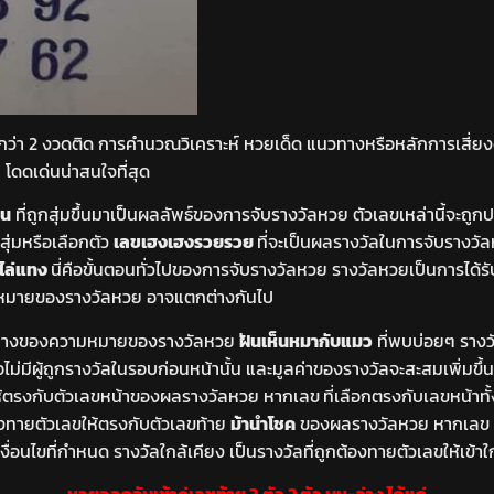
กว่า 2 งวดติด การคำนวณวิเคราะห์ หวยเด็ด แนวทางหรือหลักการเสี่ยงด
โดดเด่นน่าสนใจที่สุด
ยน
ที่ถูกสุ่มขึ้นมาเป็นผลลัพธ์ของการจับรางวัลหวย ตัวเลขเหล่านี้จะ
สุ่มหรือเลือกตัว
เลขเฮงเฮงรวยรวย
ที่จะเป็นผลรางวัลในการจับรางวั
นไล่แทง
นี่คือขั้นตอนทั่วไปของการจับรางวัลหวย รางวัลหวยเป็นการได้
ามหมายของรางวัลหวย อาจแตกต่างกันไป
วอย่างของความหมายของรางวัลหวย
ฝันเห็นหมากับแมว
ที่พบบ่อยๆ รางวั
อไม่มีผู้ถูกรางวัลในรอบก่อนหน้านั้น และมูลค่าของรางวัลจะสะสมเพิ่มขึ้น
้ตรงกับตัวเลขหน้าของผลรางวัลหวย หากเลข
ที่เลือกตรงกับเลขหน้าทั
้องทายตัวเลขให้ตรงกับตัวเลขท้าย
ม้านําโชค
ของผลรางวัลหวย หากเลข
งื่อนไขที่กำหนด รางวัลใกล้เคียง เป็นรางวัลที่ถูกต้องทายตัวเลขให้เข้