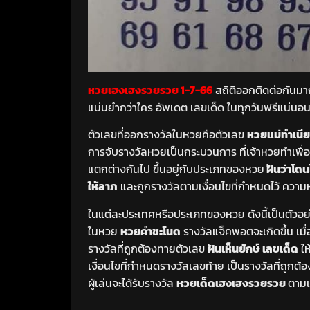
หวยเฮงเฮงรวยรวย 1-7-66
สถิติออกติดต่อกันมา
แม่นยำกว่าใคร อัพเดต เลขเด็ด ในทุกวันฟรีแน่นอน 
ตัวเลขที่ออกรางวัลในหวยคือตัวเลข
หวยแม่ทำเนี
การจับรางวัลหวยเป็นกระบวนการ ที่เจ้าหวยทำเพื่อ
แตกต่างกันไป ขึ้นอยู่กับประเภทของหวย
ฝันว่าโด
ให้ลาภ
และถูกรางวัลตามเงื่อนไขที่กำหนดไว้ คว
ในแต่ละประเทศหรือประเภทของหวย ดังนี้เป็นตั
ในหวย
หวยคําชะโนด
รางวัลแจ็คพอตจะเกิดขึ้น เมื่
รางวัลที่ถูกต้องทายตัวเลข
ฝันเห็นยักษ์ เลขเด็ด
ให
เงื่อนไขที่กำหนดรางวัลเลขท้าย เป็นรางวัลที่ถูกต
ผู้เล่นจะได้รับรางวัล
หวยเด็ดเฮงเฮงรวยรวย
ตามเ