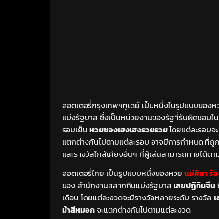
ลอตเตอรี่กรุงเทพฯทูเดย์ เป็นหนึ่งในรูปแบบของ
แบ่งรัฐบาล ซึ่งเป็นหน่วยงานของรัฐที่รับผิดชอ
รอบเย็น
หวยซองเฮงเฮงรวยรวย
โดยแต่ละรอบจะม
แตกต่างกันไปตามแต่ละรอบ อาจมีการกำหนด
ที่ถ
และรางวัลใกล้เคียงอื่นๆ ที่ผู้เล่นสามารถทายได้ตา
ลอตเตอรี่ไทย เป็นรูปแบบหนึ่งของหวย
แม่ศิลา ร้
ของ สำนักงานสลากกินแบ่งรัฐบาล
เลขปฏิทินจีน
ซ
เดือน โดยแต่ละงวดจะมีรางวัลหลายระดับ รางวัล
เ
ม้าสีหมอก
จะแตกต่างกันไปตามแต่ละงวด