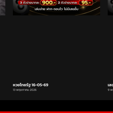
หวยไทยรัฐ 16-05-69
เล
13 พฤษภาคม 2026
9 พ