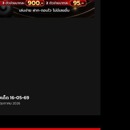
ขเด็ด 16-05-69
ฤษภาคม 2026