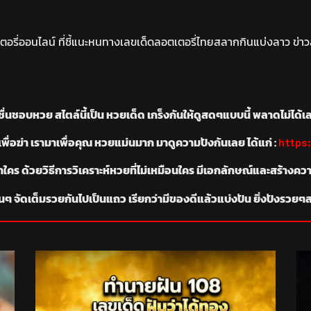
ตอรี่ออนไลน์ ที่ชี้แนะหนทางเลขเด็ดลอตเตอรี่ไทยสลากกินแบ่งลาว ข่าว
่ชื่นชอบหวย สไตล์นี้เป็น หวยเด็ด เกร็งกันให้ดูสดๆแบบนี้ พลาดไม่ได้เ
เพื่อฆ่า เรามาเพื่อคุณ หวยแม่นมาก มาดูความปังกันเลย ได้แก่ :
https
่าใคร ด้วยวิธีการวิเคราะห์หวยที่ไม่เหมือนใคร มีเอกลักษณ์และสร้างความ
น้นๆ จัดเต็มรวยกันไปเป็นแถว เรียกว่ามีของดีแล้วแบ่งปัน ยิ่งปังรวยๆส