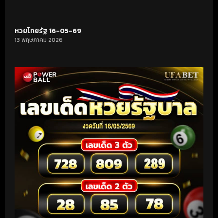
หวยไทยรัฐ 16-05-69
13 พฤษภาคม 2026