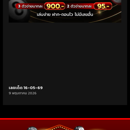
เลขเด็ด 16-05-69
9 พฤษภาคม 2026