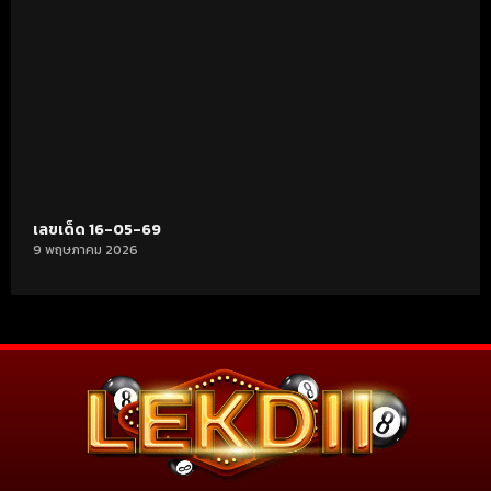
เลขเด็ด 16-05-69
9 พฤษภาคม 2026