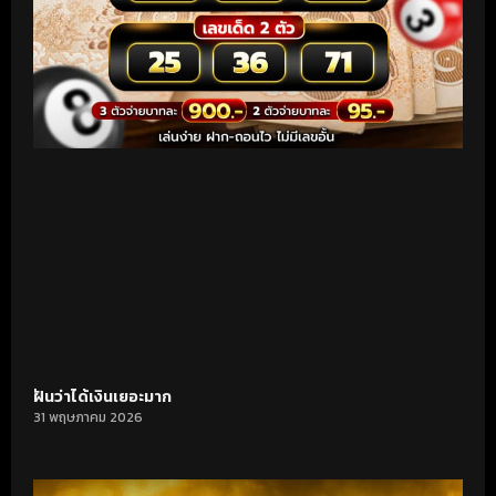
ฝันว่าได้เงินเยอะมาก
31 พฤษภาคม 2026