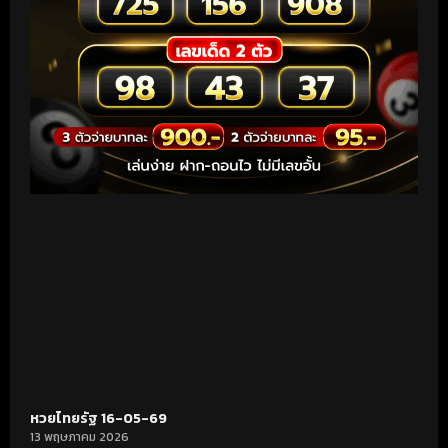
หวยไทยรัฐ 16-05-69
13 พฤษภาคม 2026