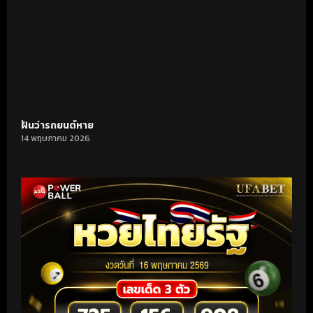
ฝันว่ารถยนต์หาย
14 พฤษภาคม 2026