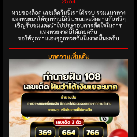
2564
หวยซองล็อค เลขเด็ดวันนี้เราได้รวบ รวมแนวทาง
แทงหวยมาให้ทุกท่านได้รับชมและติดตามกันฟรีๆ
เชิญรับชมและนำไปประกอบการตัดใจในการ
แทงหวยงวดนี้ได้เลยครับ
ขอให้ทุกท่านเฮงๆถูกหวยกันในงวดนี้นะครับ
บทความเพิ่มเติม