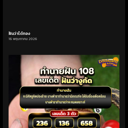
ฝันว่าได้ทอง
16 พฤษภาคม 2026