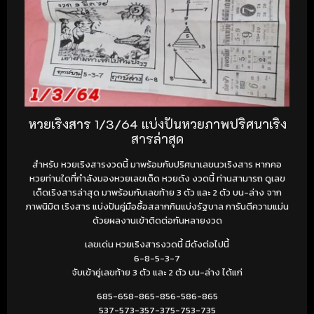
หวยเริงสาร 1/3/64 แบ่งปันหวยภาพปริศนาเริง
สารล่าสุด
สำหรับ หวยเริงสารงวดนี้ มาพร้อมกับปริศนาเลขนวเริงสาร หากคอ
หวยท่านใดที่กำลังมองหวยเลขเด็ด หวยดัง งวดนี้ ท่านสามารถ ดูเลข
เด็ดเริงสารล่าสุด มาพร้อมกับเลขท้าย 3 ตัว และ 2 ตัว บน-ล่าง จาก
ภาพนิมิต เริงสาร แบ่งปันคู่มือซื้อสลากกินแบ่งรัฐบาล การันตีความแม่น
ด้วยผลงานเข้าติดต่อกันหลายงวด
เลขเด่น หวยเริงสารงวดนี้ มีดังต่อไปนี้
6-8-5-3-7
จับเข้าคู่เลขท้าย 3 ตัว และ 2 ตัว บน-ล่าง ได้แก่
685-658-865-856-586-865
537-573-357-375-753-735