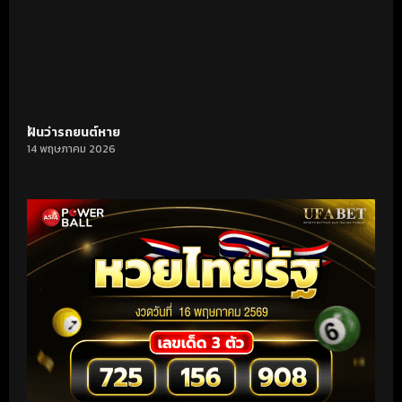
ฝันว่ารถยนต์หาย
14 พฤษภาคม 2026