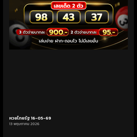
หวยไทยรัฐ 16-05-69
13 พฤษภาคม 2026