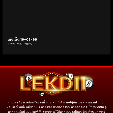
เลขเด็ด 16-05-69
9 พฤษภาคม 2026
หวยไทยรัฐ หวยไทยรัฐงวดนี้ หวยเดลินิวส์ หวยปฏิทิน เลขดี หวยแม่ทำเนียน
หวยแม่น้ำหนึ่ง แม่จําเนียร หวยซอง หวยลาววันนี้ หวยลาวงวดนี้ ทำนายฝัน ดู
หวยออนไลน์ แม่นเวอร์ กับ 2อาจารย์ใบ้หวยแม่น แม่ศิลา ร้อยล้าน , อาจาร์