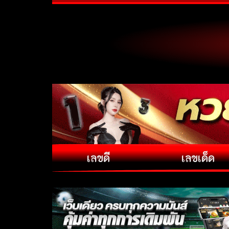
เลขดี
เลขเด็ด