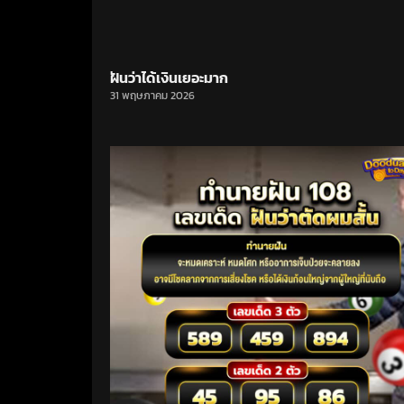
ฝันว่าได้เงินเยอะมาก
31 พฤษภาคม 2026