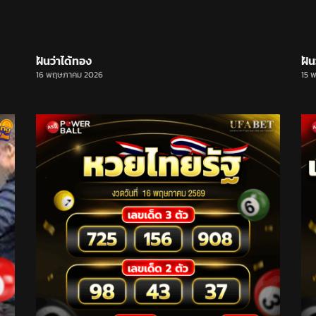
ฝันว่าได้ทอง
ฝัน
16 พฤษภาคม 2026
15 