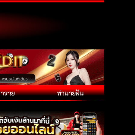
พารวย
ทำนายฝัน