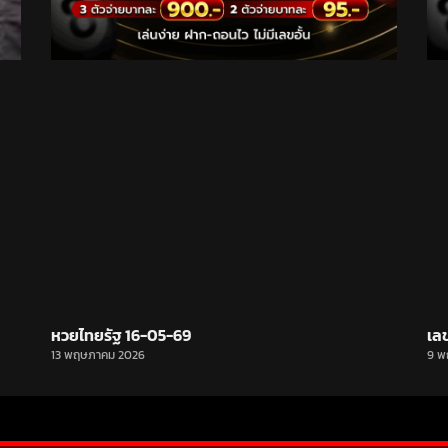
หวยไทยรัฐ 16-05-69
เล
13 พฤษภาคม 2026
9 พ