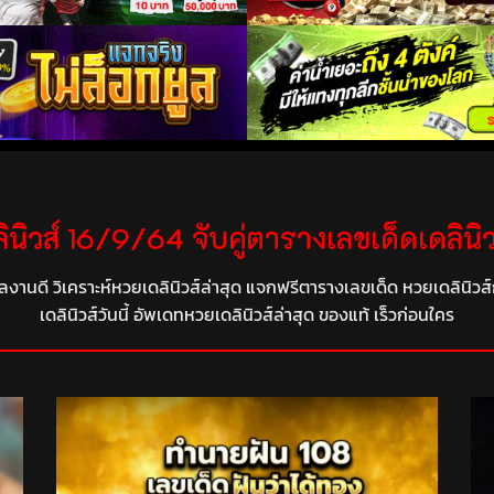
นิวส์ 16/9/64 จับคู่ตารางเลขเด็ดเดลินิว
ลงานดี วิเคราะห์หวยเดลินิวส์ล่าสุด แจกฟรีตารางเลขเด็ด หวยเดลินิว
เดลินิวส์วันนี้ อัพเดทหวยเดลินิวส์ล่าสุด ของแท้ เร็วก่อนใคร