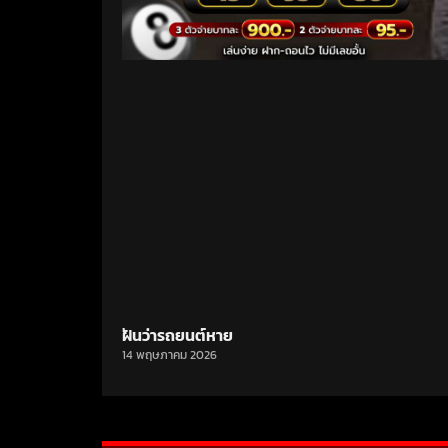
ฝันว่ารถยนต์หาย
14 พฤษภาคม 2026