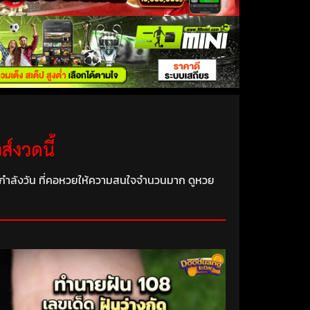
ส์งวดนี้
ส์กำลังวัน ที่คอหวยให้ความสนใจจำนวนมาก ดูหวย