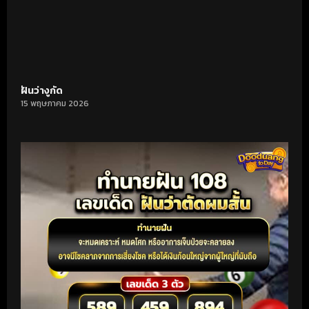
ฝันว่างูกัด
15 พฤษภาคม 2026