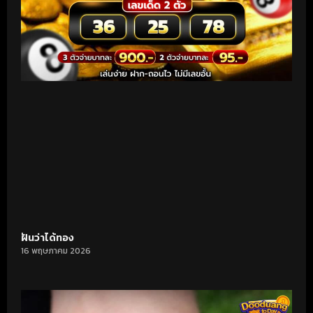
ฝันว่าได้ทอง
16 พฤษภาคม 2026