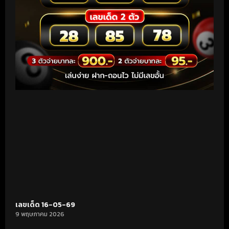
เลขเด็ด 16-05-69
9 พฤษภาคม 2026