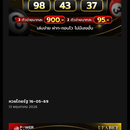
หวยไทยรัฐ 16-05-69
13 พฤษภาคม 2026