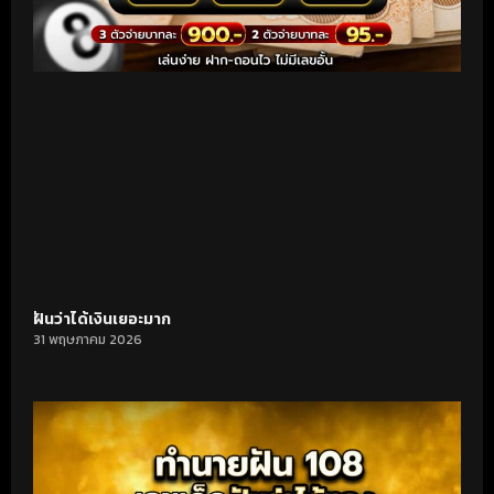
ฝันว่าได้เงินเยอะมาก
31 พฤษภาคม 2026