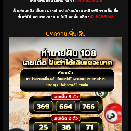
ตามความชอบ ได้ที่นี่ คลิก :
เลขเด็ดออนไลน์
เป็นส่วนหนึ่ง เว็บหวยรายใหญ่ เข้าสมัครสมาชิกฟรี จ่ายเต็ม ซื้อ
ขั้นต่ำได้เลย บาท ละ 900 ไม่มีเลขอั้น คลิก :
@UFA88SV8
บทความเพิ่มเติม