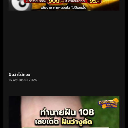
ฝันว่าได้ทอง
16 พฤษภาคม 2026