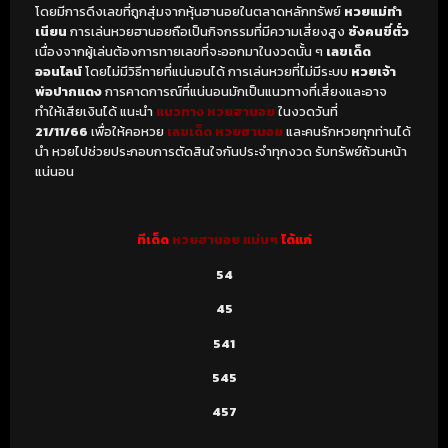
โดยมีการดึงเลขที่ถูกสุ่มจากหุ้นฮานอยในตลาดหลักทรัพย์
หวยแม่ทำ
เนียน
การเล่นหวยฮานอยถือเป็นกิจกรรมที่มีความเสี่ยงสูง
ซังคนขี่ตั๋ว
เนื่องจากผู้เล่นต้องการทายเลขที่จะออกมาในงวดนั้น ๆ
เลขเด็ด
ออนไลน์
โดยไม่มีวิธีทายที่แน่นอนได้ การเล่นหวยที่ไม่มีระบบ
หวยเจ้า
พ่อปากแดง
การคาดการณ์ที่แน่นอนมักเป็นแนวทางที่เสี่ยงและอาจ
ทำให้เสียเงินได้ แนะนำ
แนวทาง หวยฮานอย
ในงวดวันที่
21/11/66
เพื่อให้คอหวย
เลขเด็ด หวยฮานอย
และคนรักหวยทุกท่านได้
นำ หวยไปช่วยประกอบการตัดสินใจกันประจำทุกงวด รับทรัพย์ถ้วนหน้า
แน่นอน
ทีเด็ด
หวยฮานอย แม่นๆ
ได้แก่
54
45
541
545
457