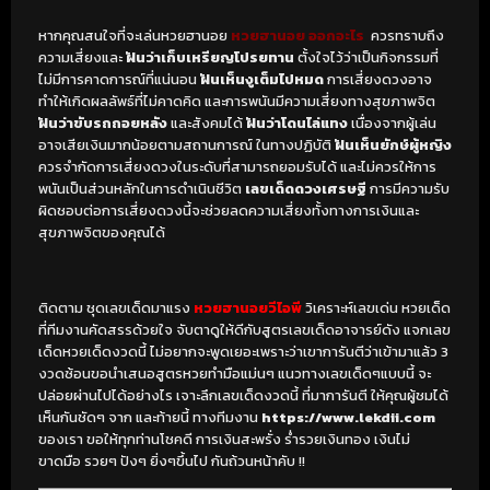
หากคุณสนใจที่จะเล่นหวยฮานอย
หวยฮานอย ออกอะไร
ควรทราบถึง
ความเสี่ยงและ
ฝันว่าเก็บเหรียญโปรยทาน
ตั้งใจไว้ว่าเป็นกิจกรรมที่
ไม่มีการคาดการณ์ที่แน่นอน
ฝันเห็นงูเต็มไปหมด
การเสี่ยงดวงอาจ
ทำให้เกิดผลลัพธ์ที่ไม่คาดคิด และการพนันมีความเสี่ยงทางสุขภาพจิต
ฝันว่าขับรถถอยหลัง
และสังคมได้
ฝันว่าโดนไล่แทง
เนื่องจากผู้เล่น
อาจเสียเงินมากน้อยตามสถานการณ์ ในทางปฏิบัติ
ฝันเห็นยักษ์ผู้หญิง
ควรจำกัดการเสี่ยงดวงในระดับที่สามารถยอมรับได้ และไม่ควรให้การ
พนันเป็นส่วนหลักในการดำเนินชีวิต
เลขเด็ดดวงเศรษฐี
การมีความรับ
ผิดชอบต่อการเสี่ยงดวงนี้จะช่วยลดความเสี่ยงทั้งทางการเงินและ
สุขภาพจิตของคุณได้
ติดตาม ชุดเลขเด็ดมาแรง
หวยฮานอยวีไอพี
วิเคราะห์เลขเด่น หวยเด็ด
ที่ทีมงานคัดสรรด้วยใจ จับตาดูให้ดีกับสูตรเลขเด็ดอาจารย์ดัง แจกเลข
เด็ดหวยเด็ดงวดนี้ ไม่อยากจะพูดเยอะเพราะว่าเขาการันตีว่าเข้ามาแล้ว 3
งวดซ้อนขอนำเสนอสูตรหวยทำมือแม่นๆ แนวทางเลขเด็ดๆแบบนี้ จะ
ปล่อยผ่านไปได้อย่างไร เจาะลึกเลขเด็ดงวดนี้ ที่มาการันตี ให้คุณผู้ชมได้
เห็นกันชัดๆ จาก
และท้ายนี้ ทางทีมงาน
https://www.lekdii.com
ของเรา ขอให้ทุกท่านโชคดี การเงินสะพรั่ง ร่ำรวยเงินทอง เงินไม่
ขาดมือ รวยๆ ปังๆ ยิ่งๆขึ้นไป กันถ้วนหน้าคับ !!