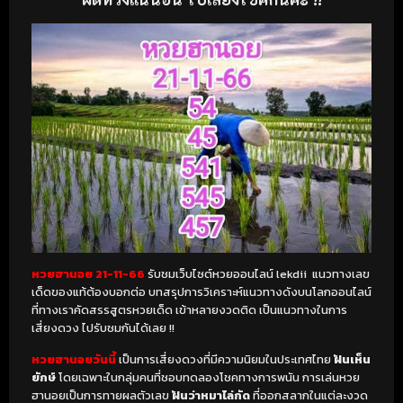
หวยฮานอย 21-11-66
รับชมเว็บไซต์หวยออนไลน์ lekdii แนวทางเลข
เด็ดของแท้ต้องบอกต่อ บทสรุปการวิเคราะห์แนวทางดังบนโลกออนไลน์
ที่ทางเราคัดสรรสูตรหวยเด็ด เข้าหลายงวดติด เป็นแนวทางในการ
เสี่ยงดวง ไปรับชมกันได้เลย !!
หวยฮานอยวันนี้
เป็นการเสี่ยงดวงที่มีความนิยมในประเทศไทย
ฝันเห็น
ยักษ์
โดยเฉพาะในกลุ่มคนที่ชอบทดลองโชคทางการพนัน การเล่นหวย
ฮานอยเป็นการทายผลตัวเลข
ฝันว่าหมาไล่กัด
ที่ออกสลากในแต่ละงวด