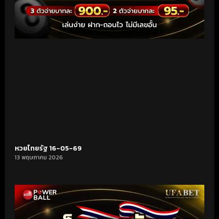
หวยไทยรัฐ 16-05-69
13 พฤษภาคม 2026