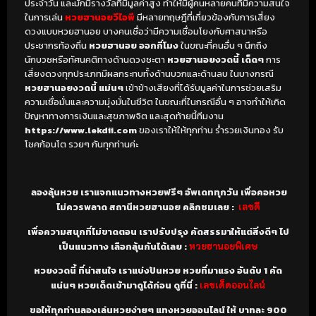
ประจำวัน และมักมีรางวัลที่มีมูลค่าสูง ทำให้มีผู้คนหลายคนที่มีความสนใจ
ในการเล่น
หวยฮานอยวีไอพี
มีหลายทฤษฎีที่เกี่ยวข้องกับการเสี่ยง
ดวงแบบหวยฮานอย บางคนเชื่อว่ามีความเชื่อมโยงกับศาสนาหรือ
ประชากรท้องถิ่น
หวยฮานอย ออกกี่โมง
ในขณะที่คนอื่น ๆ นึกถึง
นักบวชหรือทัศนคติทางด้านดวงชะตา
หวยฮานอยงวดนี้ เด็ดๆ
การ
เสี่ยงดวงทุกประเภทมีผลกระทบทั้งด้านบวกและด้านลบ ในบางกรณี
หวยฮานอยงวดนี้ แม่นๆ
เข้าข้างเสียงที่ได้รับมูลค่าในการช่วยเสริม
ความเชื่อมั่นและความมุ่งมั่นในชีวิต ในขณะที่ในกรณีอื่น ๆ อาจทำให้เกิด
ปัญหาทางการเงินและสุขภาพจิต และสุดท้ายนี้ทีมงาน
https://www.lekdii.com
ของเราให้ให้ทุกท่าน ร่ำรวยเงินทอง รับ
โชคก้อนโต รวยๆ กันทุกท่านค่ะ
ลองลุ้นหวย เราแจกแนวทางหวยฟรีๆ อัพเดททุกวัน เพื่อคอหวย
ไม่ควรพลาด สถานีหวยฮานอย คลิกชมเลย :
เลขดี
เพื่อความสนุกที่ไม่ขาดตอน เราปรับปรุง คัดสรรมาให้แต่สิ่งดีๆ ไป
เป็นแนวทาง เลือกลุ้นกันได้เลย :
หวยฮานอยพิเศษ
หวยงวดนี้ ที่น่าสนใจ เราแบ่งปันหวย หวยที่มาแรง อันดับ 1 คัด
แน่นๆ หวยเด็ดเข้ามาดูได้ก่อน ดูที่นี่ :
เลขเด็ดออนไลน์
ขอให้ทุกท่านลองเล่นหวยง่ายๆ แทงหวยออนไลน์ ให้ บาทละ 900