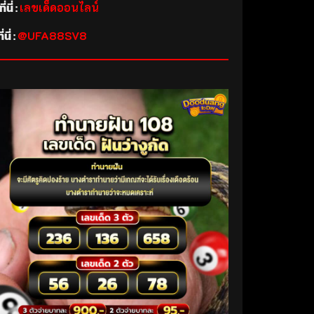
ี่ :
เลขเด็ดออนไลน์
ี่ :
@UFA88SV8