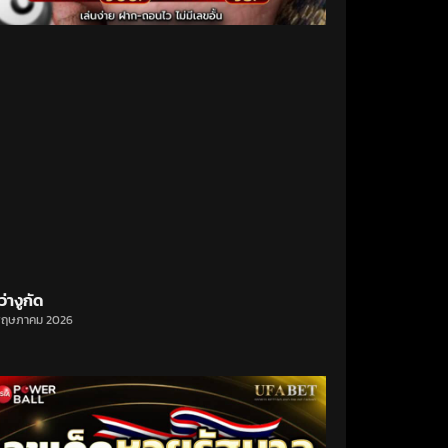
ว่างูกัด
พฤษภาคม 2026