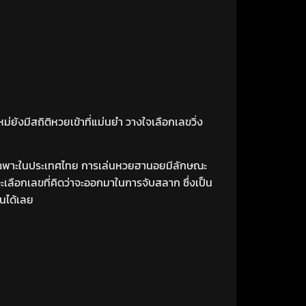
ม่ยังมีสถิติหวยเข้าที่แม่นยำ วางใจเลือกเลขวิ่ง
ฉพาะในประเทศไทย การเล่นหวยฮานอยมีลักษณะ
ะเลือกเลขที่คิดว่าจะออกมาในการจับสลาก ซึ่งเป็น
นได้เลย