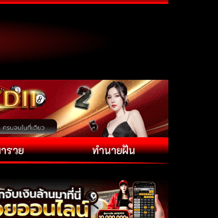
พารวย
ทำนายฝัน