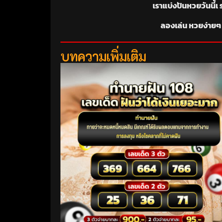
เราแบ่งปันหวยวันนี้เ 
ลองเล่น หวยง่ายๆ ไ
บทความเพิ่มเติม