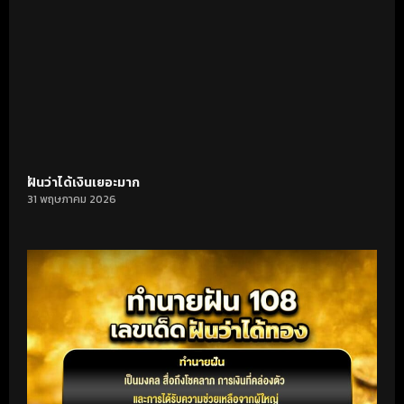
ฝันว่าได้เงินเยอะมาก
31 พฤษภาคม 2026