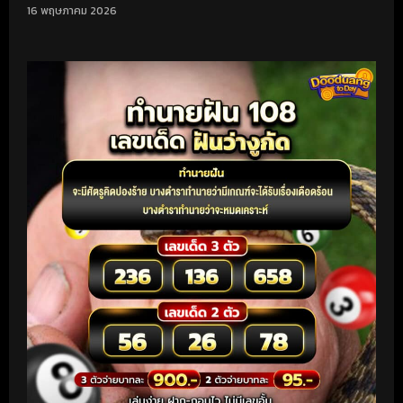
16 พฤษภาคม 2026