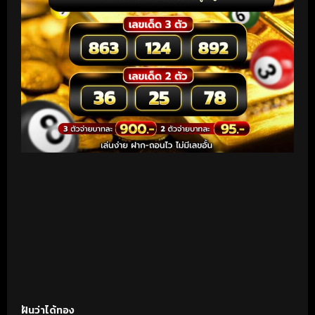
ฝันว่าได้ทอง