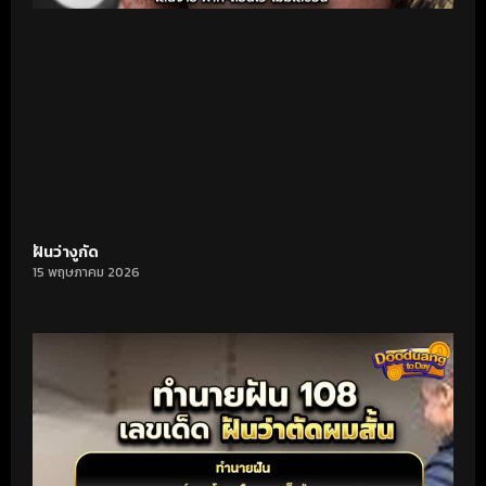
ฝันว่างูกัด
15 พฤษภาคม 2026