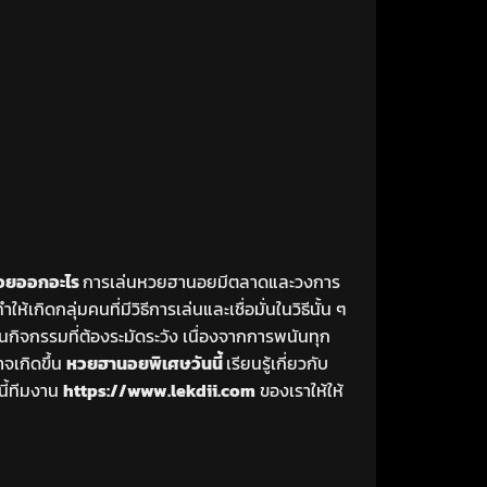
อยออกอะไร
การเล่นหวยฮานอยมีตลาดและวงการ
้เกิดกลุ่มคนที่มีวิธีการเล่นและเชื่อมั่นในวิธีนั้น ๆ
ิจกรรมที่ต้องระมัดระวัง เนื่องจากการพนันทุก
จเกิดขึ้น
หวยฮานอยพิเศษวันนี้
เรียนรู้เกี่ยวกับ
นี้ทีมงาน
https://www.lekdii.com
ของเราให้ให้