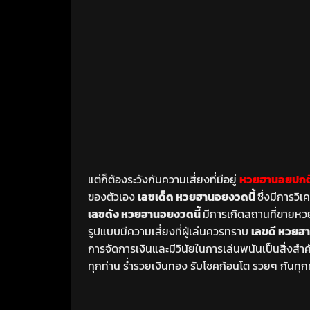
แต่ก็ต้องระวังกับความเสี่ยงที่มีอยู่
หวยฮานอยปกต
ของตัวเอง
เลขเด็ด หวยฮานอยงวดนี้
ซึ่งมีการวิเ
เลขดัง หวยฮานอยงวดนี้
มีการเกิดสถานที่ขายหว
รูปแบบมีความเสี่ยงที่ผู้เล่นควรทราบ
เลขดี หวยฮ
การจัดการเงินและมีวินัยในการเล่นพนันเป็นสิ่งสำค
ทุกท่าน ร่ำรวยเงินทอง รับโชคก้อนโต รวยๆ กันทุกท