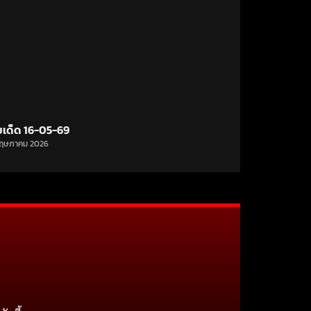
ขเด็ด 16-05-69
ฤษภาคม 2026