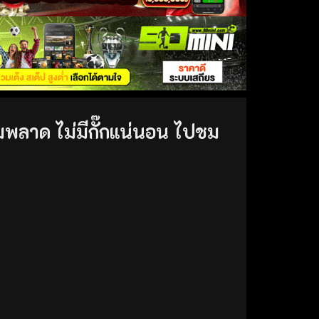
ามพลาด ไม่มีกั๊กแน่นอน ไปชม