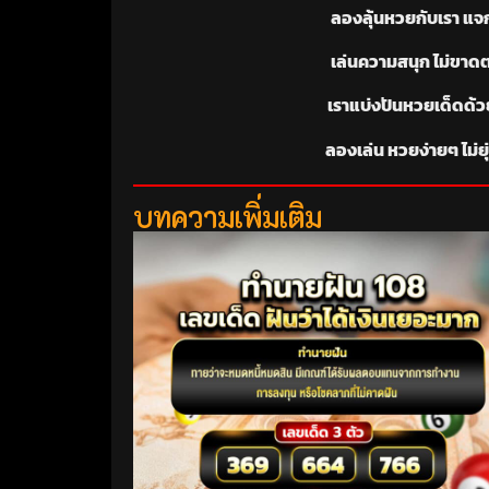
ลองลุ้นหวยกับเรา แจ
เล่นความสนุก ไม่ขาดตอ
เราแบ่งปันหวยเด็ดด้วยใ
ลองเล่น หวยง่ายๆ ไม่ยุ
บทความเพิ่มเติม