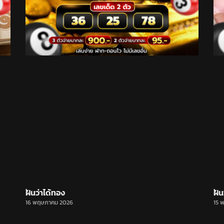
ฝันว่าได้ทอง
ฝัน
16 พฤษภาคม 2026
15 