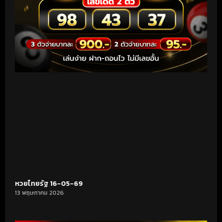
หวยไทยรัฐ 16-05-69
13 พฤษภาคม 2026