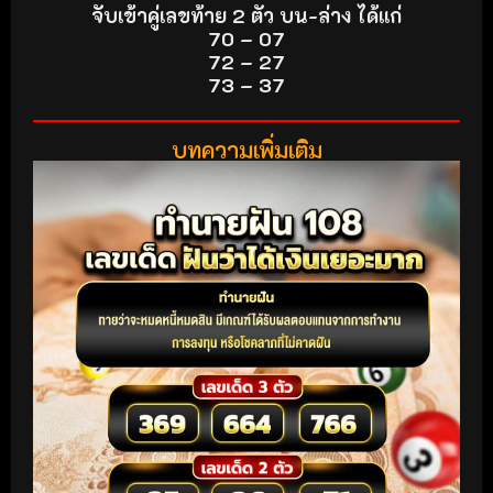
จับเข้าคู่เลขท้าย 2 ตัว บน-ล่าง ได้แก่
70 – 07
72 – 27
73 – 37
บทความเพิ่มเติม