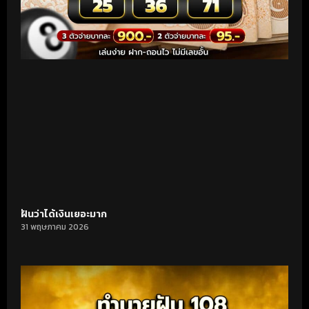
ฝันว่าได้เงินเยอะมาก
31 พฤษภาคม 2026