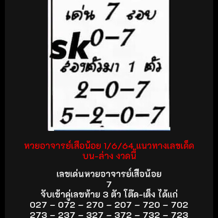
หวยอาจารย์เสือน้อย 1/6/64 แนวทางเลขเด็ด
บน-ล่าง งวดนี้
เลขเด่นหวยอาจารย์เสือน้อย
7
จับเข้าคู่เลขท้าย 3 ตัว โต๊ด-เต็ง ได้แก่
027 – 072 – 270 – 207 – 720 – 702
273 – 237 – 327 – 372 – 732 – 723