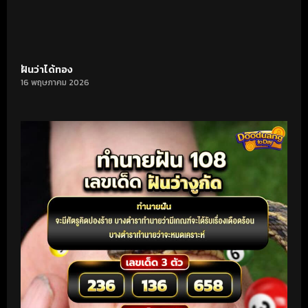
ฝันว่าได้ทอง
16 พฤษภาคม 2026