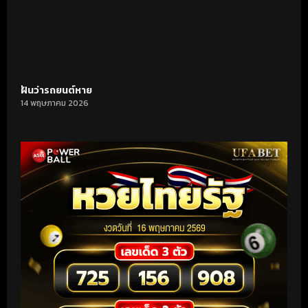
ฝันว่ารถยนต์หาย
14 พฤษภาคม 2026