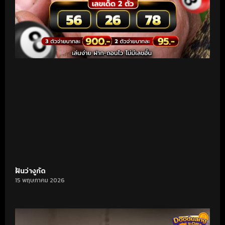
ฝันว่างูกัด
15 พฤษภาคม 2026