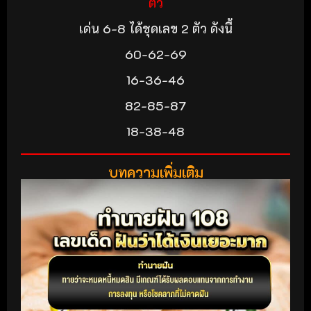
ตัว
เด่น 6-8 ได้ชุดเลข 2 ตัว ดังนี้
60-62-69
16-36-46
82-85-87
18-38-48
บทความเพิ่มเติม