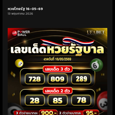
หวยไทยรัฐ 16-05-69
13 พฤษภาคม 2026