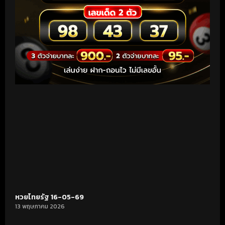
หวยไทยรัฐ 16-05-69
13 พฤษภาคม 2026