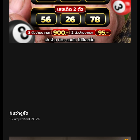
ฝันว่างูกัด
15 พฤษภาคม 2026