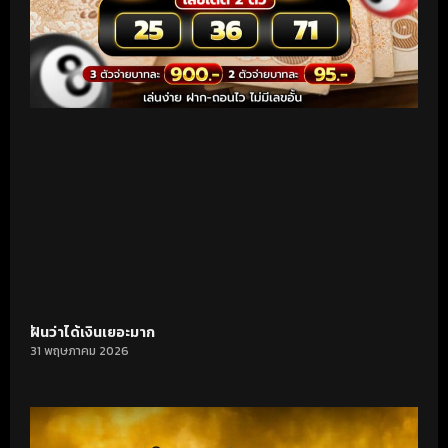
ฝันว่าได้เงินเยอะมาก
31 พฤษภาคม 2026