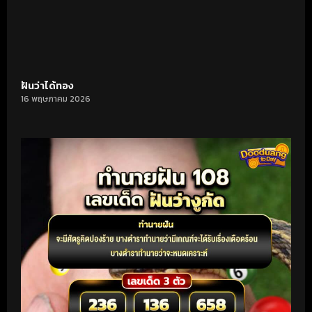
ฝันว่าได้ทอง
16 พฤษภาคม 2026