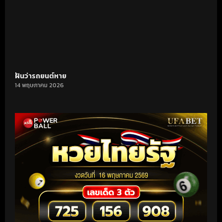
ฝันว่ารถยนต์หาย
14 พฤษภาคม 2026